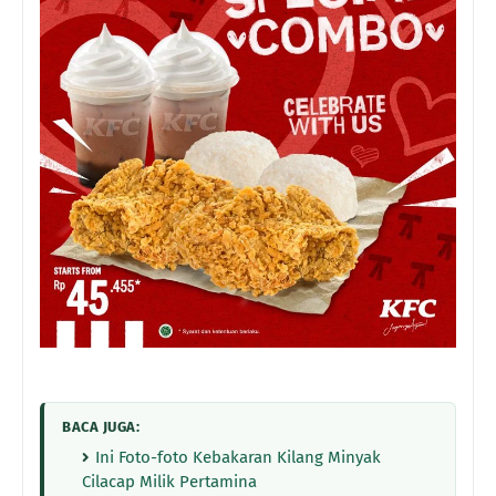
BACA JUGA:
Ini Foto-foto Kebakaran Kilang Minyak
Cilacap Milik Pertamina