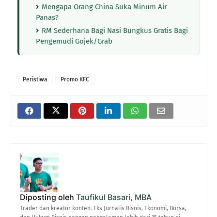
Mengapa Orang China Suka Minum Air
Panas?
RM Sederhana Bagi Nasi Bungkus Gratis Bagi
Pengemudi Gojek/Grab
Peristiwa
Promo KFC
Diposting oleh
Taufikul Basari, MBA
Trader dan kreator konten. Eks Jurnalis Bisnis, Ekonomi, Bursa,