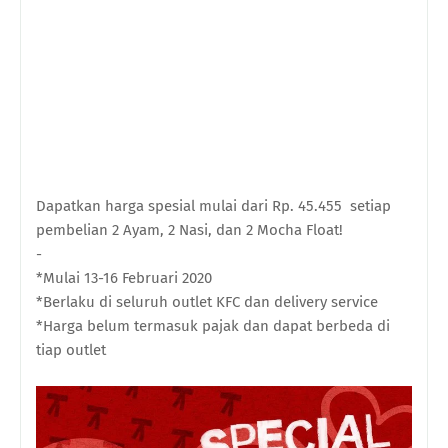
Dapatkan harga spesial mulai dari Rp. 45.455 setiap
pembelian 2 Ayam, 2 Nasi, dan 2 Mocha Float!
-
*Mulai 13-16 Februari 2020
*Berlaku di seluruh outlet KFC dan delivery service
*Harga belum termasuk pajak dan dapat berbeda di
tiap outlet