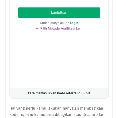
Cara memasukkan kode referral di Bibit
Hal yang perlu kamu lakukan hanyalah membagikan
kode
referral
kamu, bisa dibagikan atau di-
share
ke