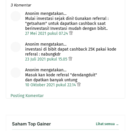
3 Komentar
Anonim mengatakan…
Mulai investasi sejak dini! Gunakan referral :
"getsaham" untuk dapatkan cashback saat
berinvestasi! Investasi mudah dengan bibit..
27 Mei 2021 pukul 07.24
Anonim mengatakan…
investasi di bibit dapat cashback 25K pakai kode
referal : nabungkdr
23 Juli 2021 pukul 15.05
Anonim mengatakan…
Masuk kan kode referal "dendangduit"
dan dpatkan banyak untung
10 Oktober 2021 pukul 22.14
Posting Komentar
Saham Top Gainer
Lihat semua →