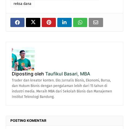
reksa dana
Diposting oleh
Taufikul Basari, MBA
Trader dan kreator konten. Eks Jurnalis Bisnis, Ekonomi, Bursa,
dan Hukum Bisnis dengan pengalaman lebih dari 15 tahun di
industri media. Meraih MBA dari Sekolah Bisnis dan Manajemen
Institut Teknologi Bandung.
POSTING KOMENTAR