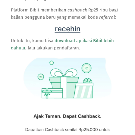
Platform Bibit memberikan
cashback
Rp25 ribu bagi
kalian pengguna baru yang memakai kode
referral
:
recehin
Untuk itu, kamu bisa
download aplikasi Bibit lebih
dahulu
, lalu lakukan pendaftaran.