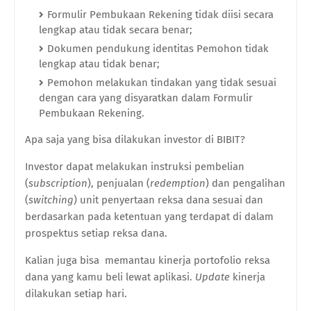
Formulir Pembukaan Rekening tidak diisi secara
lengkap atau tidak secara benar;
Dokumen pendukung identitas Pemohon tidak
lengkap atau tidak benar;
Pemohon melakukan tindakan yang tidak sesuai
dengan cara yang disyaratkan dalam Formulir
Pembukaan Rekening.
Apa saja yang bisa dilakukan investor di BIBIT?
Investor dapat melakukan instruksi pembelian
(
subscription
), penjualan (
redemption
) dan pengalihan
(
switching
) unit penyertaan reksa dana sesuai dan
berdasarkan pada ketentuan yang terdapat di dalam
prospektus setiap reksa dana.
Kalian juga bisa memantau kinerja portofolio reksa
dana yang kamu beli lewat aplikasi.
Update
kinerja
dilakukan setiap hari.