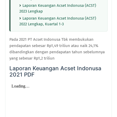
Laporan Keuangan Acset Indonusa (ACST)
2023 Lengkap
Laporan Keuangan Acset Indonusa (ACST)
2022 Lengkap, Kuartal 1-3
Pada 2021
PT Acset Indonusa Tbk membukukan
pendapatan sebesar Rp1,49 triliun atau naik 24,1%
dibandingkan dengan pendapatan tahun sebelumnya
yang sebesar Rp1,2 triliun
Laporan Keuangan
Acset Indonusa
2021 PDF