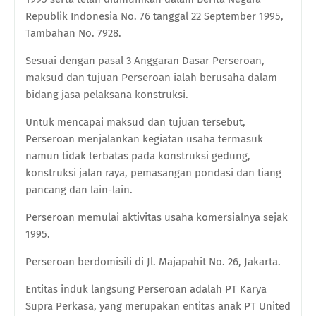
Republik Indonesia No. 76 tanggal 22 September 1995,
Tambahan No. 7928.
Sesuai dengan pasal 3 Anggaran Dasar Perseroan,
maksud dan tujuan Perseroan ialah berusaha dalam
bidang jasa pelaksana konstruksi.
Untuk mencapai maksud dan tujuan tersebut,
Perseroan menjalankan kegiatan usaha termasuk
namun tidak terbatas pada konstruksi gedung,
konstruksi jalan raya, pemasangan pondasi dan tiang
pancang dan lain-lain.
Perseroan memulai aktivitas usaha komersialnya sejak
1995.
Perseroan berdomisili di Jl. Majapahit No. 26, Jakarta.
Entitas induk langsung Perseroan adalah PT Karya
Supra Perkasa, yang merupakan entitas anak PT United