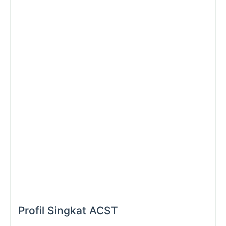
Profil Singkat ACST