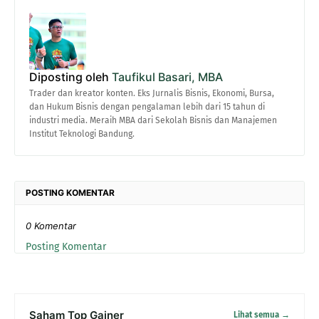
Diposting oleh
Taufikul Basari, MBA
Trader dan kreator konten. Eks Jurnalis Bisnis, Ekonomi, Bursa,
dan Hukum Bisnis dengan pengalaman lebih dari 15 tahun di
industri media. Meraih MBA dari Sekolah Bisnis dan Manajemen
Institut Teknologi Bandung.
POSTING KOMENTAR
0 Komentar
Posting Komentar
Saham Top Gainer
Lihat semua →