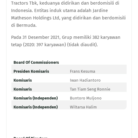
Tractors Tbk, keduanya didirikan dan berdomisili di
Indonesia. Entitas induk utama adalah Jardine
Matheson Holdings Ltd, yang didirikan dan berdomisili
di Bermuda.
Pada 31 Desember 2021, Grup memiliki 382 karyawan
tetap (2020: 397 karyawan) (tidak diaudit).
Board Of Commissioners
Presiden Komisaris
Frans Kesuma
Komisaris
Iwan Hadiantoro
Komisaris
Tan Tiam Seng Ronnie
Komisaris (Independen)
Buntoro Muljono
Komisaris (Independen)
Wiltarsa Halim