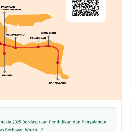
donesia 2025 Berdasarkan Pendidikan dan Pengalaman
vs Berbayar, Worth It?