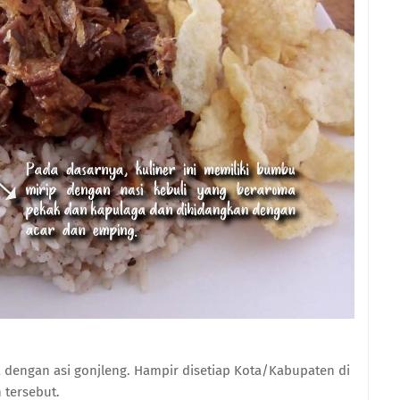
ya dengan asi gonjleng. Hampir disetiap Kota/Kabupaten di
 tersebut.