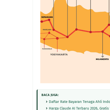
BACA JUGA:
Daftar Rate Bayaran Tenaga Ahli In
Harga Claude AI Terbaru 2026, Gratis 