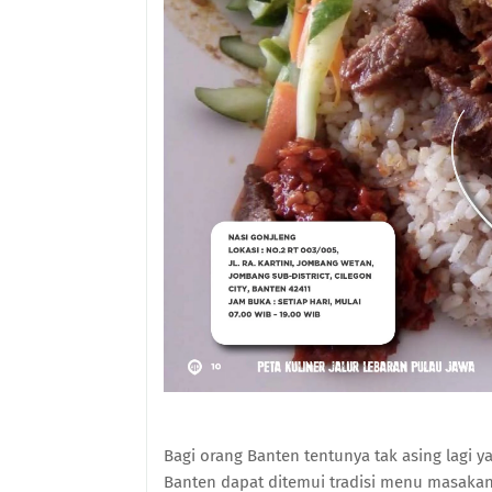
Bagi orang Banten tentunya tak asing lagi 
Banten dapat ditemui tradisi menu masakan