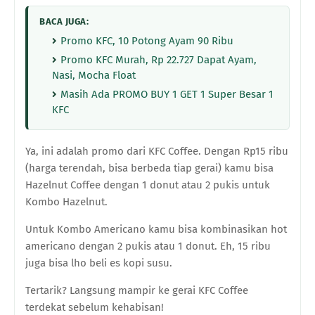
BACA JUGA:
Promo KFC, 10 Potong Ayam 90 Ribu
Promo KFC Murah, Rp 22.727 Dapat Ayam,
Nasi, Mocha Float
Masih Ada PROMO BUY 1 GET 1 Super Besar 1
KFC
Ya, ini adalah promo dari KFC Coffee. Dengan Rp15 ribu
(harga terendah, bisa berbeda tiap gerai) kamu bisa
Hazelnut Coffee dengan 1 donut atau 2 pukis untuk
Kombo Hazelnut.
Untuk Kombo Americano kamu bisa kombinasikan hot
americano dengan 2 pukis atau 1 donut. Eh, 15 ribu
juga bisa lho beli es kopi susu.
Tertarik? Langsung mampir ke gerai KFC Coffee
terdekat sebelum kehabisan!