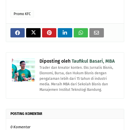
Promo KFC
Diposting oleh
Taufikul Basari, MBA
Trader dan kreator konten. Eks Jurnalis Bisnis,
Ekonomi, Bursa, dan Hukum Bisnis dengan
pengalaman lebih dari 15 tahun di industri
media. Meraih MBA dari Sekolah Bisnis dan
Manajemen Institut Teknologi Bandung.
POSTING KOMENTAR
0 Komentar