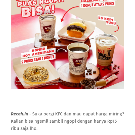
Receh.in
- Suka pergi KFC dan mau dapat harga miring?
Kalian bisa ngemil sambil ngopi dengan hanya Rp15
ribu saja lho.