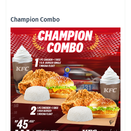
Champion Combo