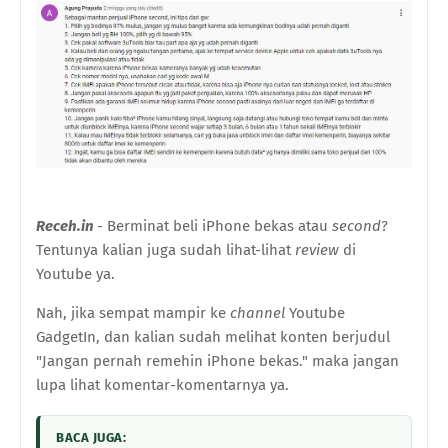
Receh.in
- Berminat beli iPhone bekas atau
second
?
Tentunya kalian juga sudah lihat-lihat
review
di
Youtube ya.
Nah, jika sempat mampir ke
channel
Youtube
GadgetIn, dan kalian sudah melihat konten berjudul
"Jangan pernah remehin iPhone bekas." maka jangan
lupa lihat komentar-komentarnya ya.
BACA JUGA: