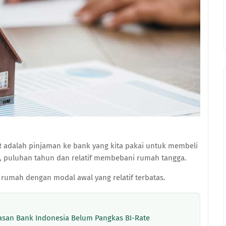
 adalah pinjaman ke bank yang kita pakai untuk membeli
, puluhan tahun dan relatif membebani rumah tangga.
i rumah dengan modal awal yang relatif terbatas.
lasan Bank Indonesia Belum Pangkas BI-Rate