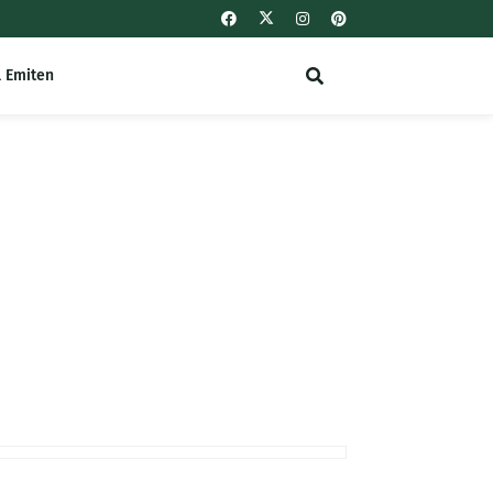
l Emiten