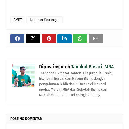
AMRT
Laporan Keuangan
Diposting oleh
Taufikul Basari, MBA
Trader dan kreator konten. Eks Jurnalis Bisnis,
Ekonomi, Bursa, dan Hukum Bisnis dengan
pengalaman lebih dari 15 tahun di industri
media. Meraih MBA dari Sekolah Bisnis dan
Manajemen Institut Teknologi Bandung.
POSTING KOMENTAR