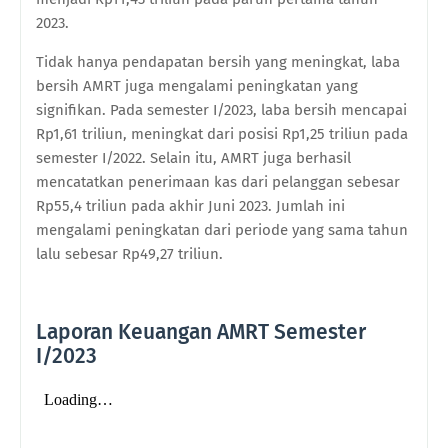
2023.
Tidak hanya pendapatan bersih yang meningkat, laba
bersih AMRT juga mengalami peningkatan yang
signifikan. Pada semester I/2023, laba bersih mencapai
Rp1,61 triliun, meningkat dari posisi Rp1,25 triliun pada
semester I/2022. Selain itu, AMRT juga berhasil
mencatatkan penerimaan kas dari pelanggan sebesar
Rp55,4 triliun pada akhir Juni 2023. Jumlah ini
mengalami peningkatan dari periode yang sama tahun
lalu sebesar Rp49,27 triliun.
Laporan Keuangan AMRT Semester
I/2023