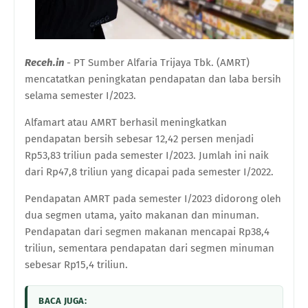
Receh.in
- PT Sumber Alfaria Trijaya Tbk. (AMRT)
mencatatkan peningkatan pendapatan dan laba bersih
selama semester I/2023.
Alfamart atau AMRT berhasil meningkatkan
pendapatan bersih sebesar 12,42 persen menjadi
Rp53,83 triliun pada semester I/2023. Jumlah ini naik
dari Rp47,8 triliun yang dicapai pada semester I/2022.
Pendapatan AMRT pada semester I/2023 didorong oleh
dua segmen utama, yaito makanan dan minuman.
Pendapatan dari segmen makanan mencapai Rp38,4
triliun, sementara pendapatan dari segmen minuman
sebesar Rp15,4 triliun.
BACA JUGA: