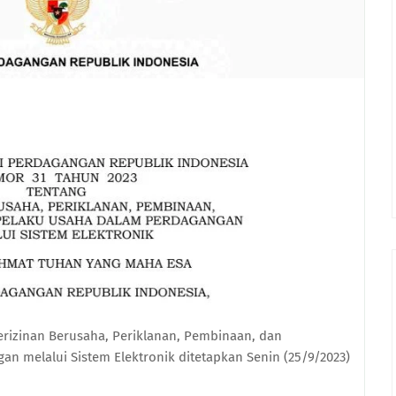
rizinan Berusaha, Periklanan, Pembinaan, dan
 melalui Sistem Elektronik ditetapkan Senin (25/9/2023)