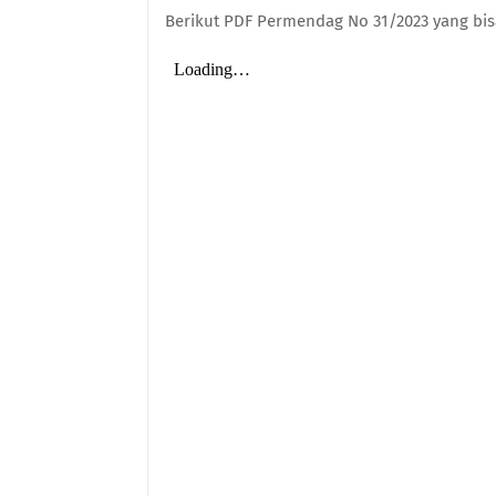
Berikut PDF Permendag No 31/2023 yang bi