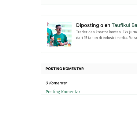
Diposting oleh
Taufikul B
Trader dan kreator konten. Eks Jurn
dari 15 tahun di industri media. Me
POSTING KOMENTAR
0 Komentar
Posting Komentar