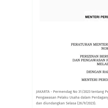
JAKARTA - Permendag No 31/2023 tentang Pe
Pengawasan Pelaku Usaha dalam Perdagangan
dan diundangkan Selasa (26/9/2023).