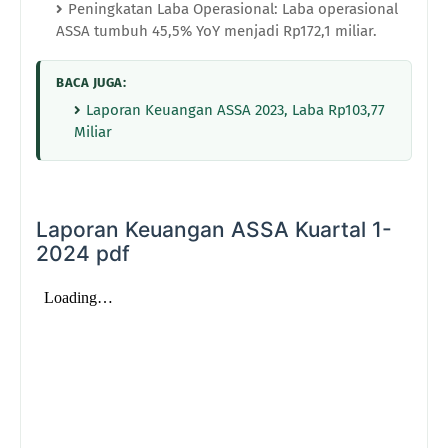
Peningkatan Laba Operasional: Laba operasional
ASSA tumbuh 45,5% YoY menjadi Rp172,1 miliar.
BACA JUGA:
Laporan Keuangan ASSA 2023, Laba Rp103,77
Miliar
Laporan Keuangan ASSA Kuartal 1-
2024 pdf