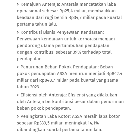
Kemajuan Anteraja: Anteraja mencatatkan laba
operasional sebesar Rp25,4 miliar, membalikkan
keadaan dari rugi bersih Rp34,7 miliar pada kuartal
pertama tahun lalu.
Kontribusi Bisnis Penyewaan Kendaraan:
Penyewaan kendaraan untuk korporasi menjadi
pendorong utama pertumbuhan pendapatan
dengan kontribusi sebesar 39% terhadap total
pendapatan.
Penurunan Beban Pokok Pendapatan: Beban
pokok pendapatan ASSA menurun menjadi Rp842,4
miliar dari Rp848,7 miliar pada kuartal yang sama
tahun 2023.
Efisiensi oleh Anteraja: Efisiensi yang dilakukan
oleh Anteraja berkontribusi besar dalam penurunan
beban pokok pendapatan.
Peningkatan Laba Kotor: ASSA meraih laba kotor
sebesar Rp339,5 miliar, meningkat 14,1%
dibandingkan kuartal pertama tahun lalu.