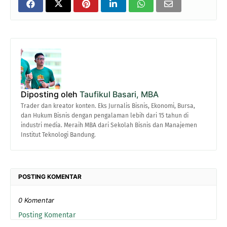
Diposting oleh
Taufikul Basari, MBA
Trader dan kreator konten. Eks Jurnalis Bisnis, Ekonomi, Bursa,
dan Hukum Bisnis dengan pengalaman lebih dari 15 tahun di
industri media. Meraih MBA dari Sekolah Bisnis dan Manajemen
Institut Teknologi Bandung.
POSTING KOMENTAR
0 Komentar
Posting Komentar