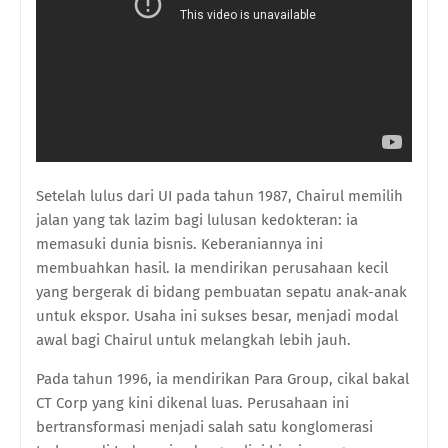
Setelah lulus dari UI pada tahun 1987, Chairul memilih
jalan yang tak lazim bagi lulusan kedokteran: ia
memasuki dunia bisnis. Keberaniannya ini
membuahkan hasil. Ia mendirikan perusahaan kecil
yang bergerak di bidang pembuatan sepatu anak-anak
untuk ekspor. Usaha ini sukses besar, menjadi modal
awal bagi Chairul untuk melangkah lebih jauh.
Pada tahun 1996, ia mendirikan Para Group, cikal bakal
CT Corp yang kini dikenal luas. Perusahaan ini
bertransformasi menjadi salah satu konglomerasi