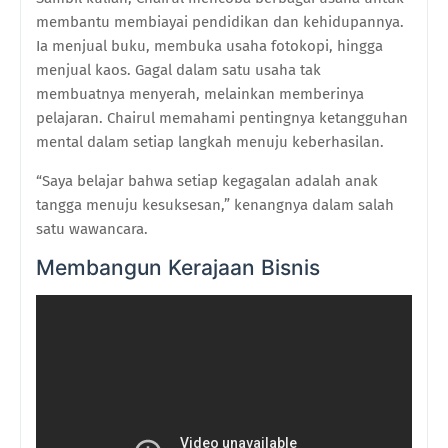
membantu membiayai pendidikan dan kehidupannya.
Ia menjual buku, membuka usaha fotokopi, hingga
menjual kaos. Gagal dalam satu usaha tak
membuatnya menyerah, melainkan memberinya
pelajaran. Chairul memahami pentingnya ketangguhan
mental dalam setiap langkah menuju keberhasilan.
“Saya belajar bahwa setiap kegagalan adalah anak
tangga menuju kesuksesan,” kenangnya dalam salah
satu wawancara.
Membangun Kerajaan Bisnis