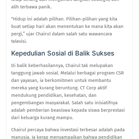
alih terbawa panik.
“Hidup ini adalah pilihan. Pilihan-pilihan yang kita
buat setiap hari akan menentukan ke mana kita akan
pergi,” ujar Chairul dalam salah satu wawancara
televisi.
Kepedulian Sosial di Balik Sukses
Di balik keberhasilannya, Chairul tak melupakan
tanggung jawab sosial. Melalui berbagai program CSR
dan yayasan, ia berkomitmen untuk membantu
mereka yang kurang beruntung. CT Corp aktif
mendukung pendidikan, kesehatan, dan
pengembangan masyarakat. Salah satu inisiatifnya
adalah pemberian beasiswa kepada siswa berprestasi
dari keluarga kurang mampu.
Chairul percaya bahwa investasi terbesar adalah pada
manusia. Ia kerap menyampaikan bahwa pendidikan