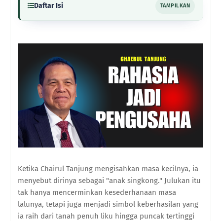
Daftar Isi
TAMPILKAN
Ketika Chairul Tanjung mengisahkan masa kecilnya, ia
menyebut dirinya sebagai "anak singkong." Julukan itu
tak hanya mencerminkan kesederhanaan masa
lalunya, tetapi juga menjadi simbol keberhasilan yang
ia raih dari tanah penuh liku hingga puncak tertinggi