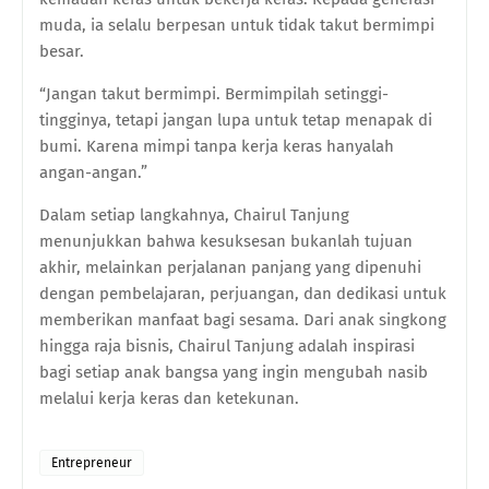
muda, ia selalu berpesan untuk tidak takut bermimpi
besar.
“Jangan takut bermimpi. Bermimpilah setinggi-
tingginya, tetapi jangan lupa untuk tetap menapak di
bumi. Karena mimpi tanpa kerja keras hanyalah
angan-angan.”
Dalam setiap langkahnya, Chairul Tanjung
menunjukkan bahwa kesuksesan bukanlah tujuan
akhir, melainkan perjalanan panjang yang dipenuhi
dengan pembelajaran, perjuangan, dan dedikasi untuk
memberikan manfaat bagi sesama. Dari anak singkong
hingga raja bisnis, Chairul Tanjung adalah inspirasi
bagi setiap anak bangsa yang ingin mengubah nasib
melalui kerja keras dan ketekunan.
Entrepreneur