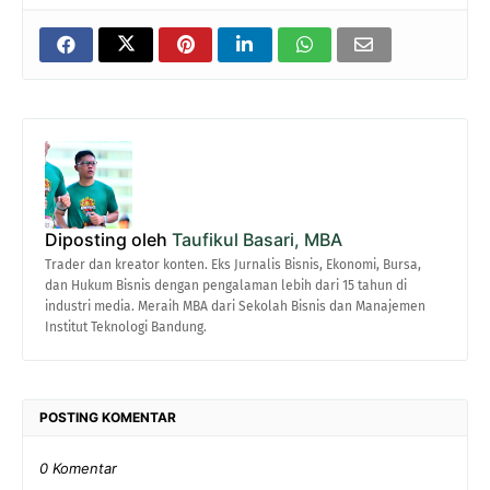
Diposting oleh
Taufikul Basari, MBA
Trader dan kreator konten. Eks Jurnalis Bisnis, Ekonomi, Bursa,
dan Hukum Bisnis dengan pengalaman lebih dari 15 tahun di
industri media. Meraih MBA dari Sekolah Bisnis dan Manajemen
Institut Teknologi Bandung.
POSTING KOMENTAR
0 Komentar