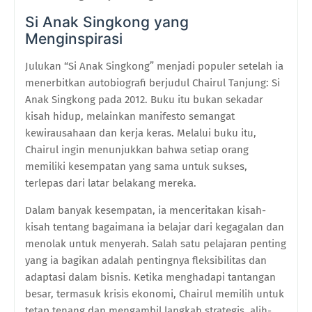
Si Anak Singkong yang
Menginspirasi
Julukan “Si Anak Singkong” menjadi populer setelah ia
menerbitkan autobiografi berjudul Chairul Tanjung: Si
Anak Singkong pada 2012. Buku itu bukan sekadar
kisah hidup, melainkan manifesto semangat
kewirausahaan dan kerja keras. Melalui buku itu,
Chairul ingin menunjukkan bahwa setiap orang
memiliki kesempatan yang sama untuk sukses,
terlepas dari latar belakang mereka.
Dalam banyak kesempatan, ia menceritakan kisah-
kisah tentang bagaimana ia belajar dari kegagalan dan
menolak untuk menyerah. Salah satu pelajaran penting
yang ia bagikan adalah pentingnya fleksibilitas dan
adaptasi dalam bisnis. Ketika menghadapi tantangan
besar, termasuk krisis ekonomi, Chairul memilih untuk
tetap tenang dan mengambil langkah strategis, alih-