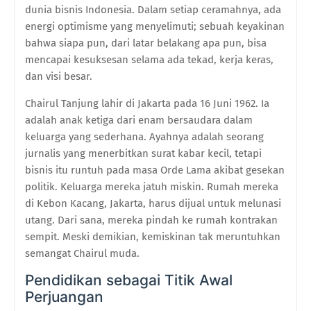
dunia bisnis Indonesia. Dalam setiap ceramahnya, ada
energi optimisme yang menyelimuti; sebuah keyakinan
bahwa siapa pun, dari latar belakang apa pun, bisa
mencapai kesuksesan selama ada tekad, kerja keras,
dan visi besar.
Chairul Tanjung lahir di Jakarta pada 16 Juni 1962. Ia
adalah anak ketiga dari enam bersaudara dalam
keluarga yang sederhana. Ayahnya adalah seorang
jurnalis yang menerbitkan surat kabar kecil, tetapi
bisnis itu runtuh pada masa Orde Lama akibat gesekan
politik. Keluarga mereka jatuh miskin. Rumah mereka
di Kebon Kacang, Jakarta, harus dijual untuk melunasi
utang. Dari sana, mereka pindah ke rumah kontrakan
sempit. Meski demikian, kemiskinan tak meruntuhkan
semangat Chairul muda.
Pendidikan sebagai Titik Awal
Perjuangan