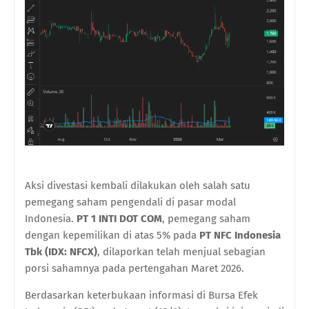
Aksi divestasi kembali dilakukan oleh salah satu
pemegang saham pengendali di pasar modal
Indonesia.
PT 1 INTI DOT COM
, pemegang saham
dengan kepemilikan di atas 5% pada
PT NFC Indonesia
Tbk (IDX: NFCX)
, dilaporkan telah menjual sebagian
porsi sahamnya pada pertengahan Maret 2026.
Berdasarkan keterbukaan informasi di Bursa Efek