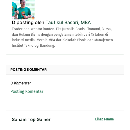
Diposting oleh
Taufikul Basari, MBA
Trader dan kreator konten. Eks Jurnalis Bisnis, Ekonomi, Bursa,
dan Hukum Bisnis dengan pengalaman lebih dari 15 tahun di
industri media. Meraih MBA dari Sekolah Bisnis dan Manajemen
Institut Teknologi Bandung.
POSTING KOMENTAR
0 Komentar
Posting Komentar
Saham Top Gainer
Lihat semua →