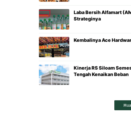
Laba Bersih Alfamart (AM
Strateginya
Kembalinya Ace Hardwar
Kinerja RS Siloam Semes
Tengah Kenaikan Beban
Mua