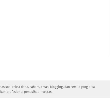
has soal reksa dana, saham, emas, blogging, dan semua yang bisa
kan profesional penasihat investasi.