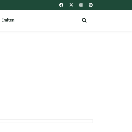
l Emiten