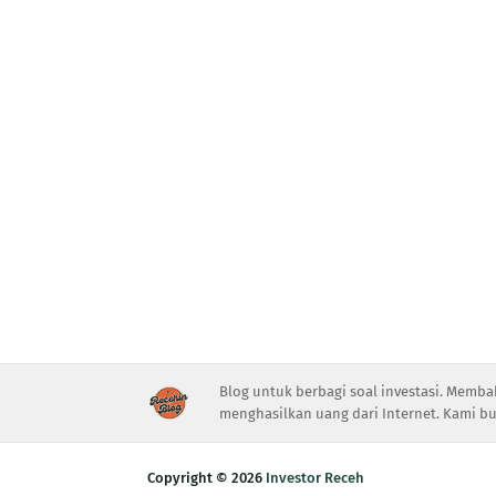
Blog untuk berbagi soal investasi. Memba
menghasilkan uang dari Internet. Kami bu
Copyright ©
2026
Investor Receh