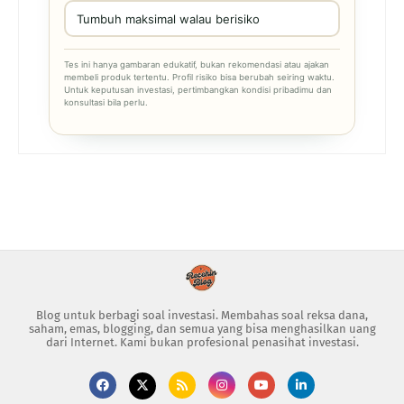
Tumbuh maksimal walau berisiko
Tes ini hanya gambaran edukatif, bukan rekomendasi atau ajakan
membeli produk tertentu. Profil risiko bisa berubah seiring waktu.
Untuk keputusan investasi, pertimbangkan kondisi pribadimu dan
konsultasi bila perlu.
Blog untuk berbagi soal investasi. Membahas soal reksa dana,
saham, emas, blogging, dan semua yang bisa menghasilkan uang
dari Internet. Kami bukan profesional penasihat investasi.