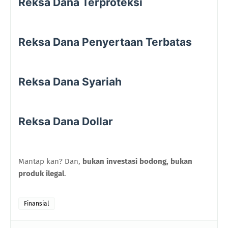
Reksa Dana Terproteksi
Reksa Dana Penyertaan Terbatas
Reksa Dana Syariah
Reksa Dana Dollar
Mantap kan? Dan,
bukan investasi bodong, bukan
produk ilegal
.
Finansial