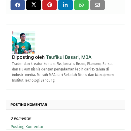
Diposting oleh
Taufikul Basari, MBA
Trader dan kreator konten. Eks Jurnalis Bisnis, Ekonomi, Bursa,
dan Hukum Bisnis dengan pengalaman lebih dari 15 tahun di
industri media. Meraih MBA dari Sekolah Bisnis dan Manajemen
Institut Teknologi Bandung.
POSTING KOMENTAR
0 Komentar
Posting Komentar