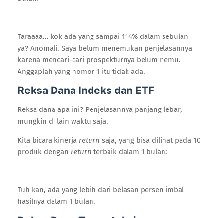
Taraaaa… kok ada yang sampai 114% dalam sebulan
ya? Anomali. Saya belum menemukan penjelasannya
karena mencari-cari prospekturnya belum nemu.
Anggaplah yang nomor 1 itu tidak ada.
Reksa Dana Indeks dan ETF
Reksa dana apa ini? Penjelasannya panjang lebar,
mungkin di lain waktu saja.
Kita bicara kinerja
return
saja, yang bisa dilihat pada 10
produk dengan
return
terbaik dalam 1 bulan:
Tuh kan, ada yang lebih dari belasan persen imbal
hasilnya dalam 1 bulan.