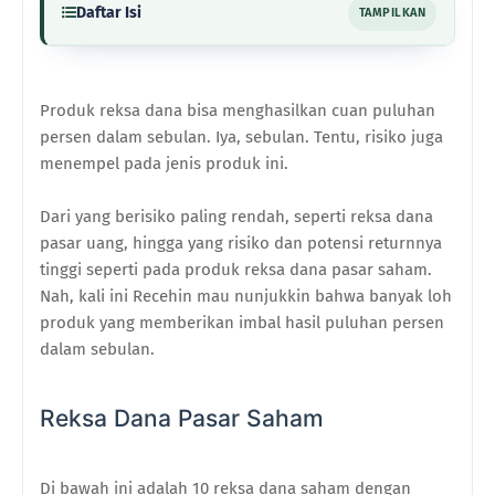
Daftar Isi
TAMPILKAN
Produk reksa dana bisa menghasilkan cuan puluhan
persen dalam sebulan. Iya, sebulan. Tentu, risiko juga
menempel pada jenis produk ini.
Dari yang berisiko paling rendah, seperti reksa dana
pasar uang, hingga yang risiko dan potensi returnnya
tinggi seperti pada produk reksa dana pasar saham.
Nah, kali ini Recehin mau nunjukkin bahwa banyak loh
produk yang memberikan imbal hasil puluhan persen
dalam sebulan.
Reksa Dana Pasar Saham
Di bawah ini adalah 10 reksa dana saham dengan