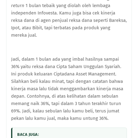
return
1 bulan tebaik yang diolah oleh lembaga
independen Infovesta. Kamu juga bisa cek kinerja
reksa dana di agen penjual reksa dana seperti Bareksa,
Ipot, atau Bibit, tapi terbatas pada produk yang
mereka jual.
Jadi, dalam 1 bulan ada yang imbal hasilnya sampai
36% yaitu reksa dana Cipta Saham Unggulan Syariah.
Ini produk keluaran Ciptadana Asset Management.
Silahkan beli kalau minat, tapi dengan catatan bahwa
kinerja masa lalu tidak menggambarkan kinerja masa
depan. Contohnya, di atas kelihatan dalam sebulan
memang naik 36%, tapi dalam 3 tahun terakhir turun
69%. Jadi, kalau sebulan lalu kamu beli, terus jumat
pekan lalu kamu jual, maka kamu untung 36%.
BACA JUGA: