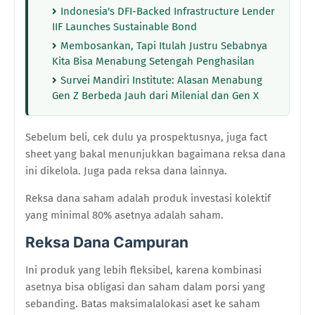
Indonesia's DFI-Backed Infrastructure Lender
IIF Launches Sustainable Bond
Membosankan, Tapi Itulah Justru Sebabnya
Kita Bisa Menabung Setengah Penghasilan
Survei Mandiri Institute: Alasan Menabung
Gen Z Berbeda Jauh dari Milenial dan Gen X
Sebelum beli, cek dulu ya prospektusnya, juga fact
sheet yang bakal menunjukkan bagaimana reksa dana
ini dikelola. Juga pada reksa dana lainnya.
Reksa dana saham adalah produk investasi kolektif
yang minimal 80% asetnya adalah saham.
Reksa Dana Campuran
Ini produk yang lebih fleksibel, karena kombinasi
asetnya bisa obligasi dan saham dalam porsi yang
sebanding. Batas maksimalalokasi aset ke saham