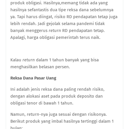
produk obligasi. Hasilnya,memang tidak ada yang
hasilnya sefantastis dua tipe reksa dana sebelumnya
ya. Tapi harus diingat, risiko RD pendapatan tetap juga
lebih rendah. Jadi gejolak selama pandemi tidak
banyak menggerus
return
RD pendapatan tetap.
Apalagi, harga obligasi pemerintah terus naik.
Kalau
return
dalam 1 tahun banyak yang bisa
menghasilkan belasan persen.
Reksa Dana Pasar Uang
Ini adalah jenis reksa dana paling rendah risiko,
dengan alokasi aset pada produk deposito dan
obligasi tenor di bawah 1 tahun.
Namun,
return
-nya juga sesuai dengan risikonya.
Berikut produk yang imbal hasilnya tertinggi dalam 1
bulan: