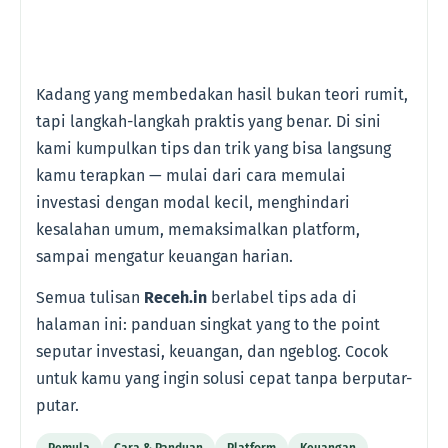
Kadang yang membedakan hasil bukan teori rumit,
tapi langkah-langkah praktis yang benar. Di sini
kami kumpulkan tips dan trik yang bisa langsung
kamu terapkan — mulai dari cara memulai
investasi dengan modal kecil, menghindari
kesalahan umum, memaksimalkan platform,
sampai mengatur keuangan harian.
Semua tulisan
Receh.in
berlabel tips ada di
halaman ini: panduan singkat yang to the point
seputar investasi, keuangan, dan ngeblog. Cocok
untuk kamu yang ingin solusi cepat tanpa berputar-
putar.