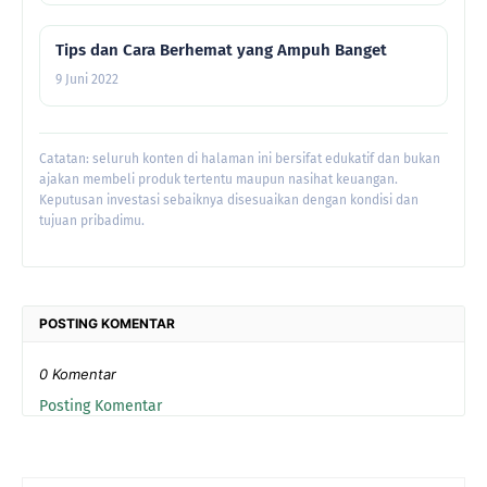
Tips dan Cara Berhemat yang Ampuh Banget
9 Juni 2022
Catatan: seluruh konten di halaman ini bersifat edukatif dan bukan
ajakan membeli produk tertentu maupun nasihat keuangan.
Keputusan investasi sebaiknya disesuaikan dengan kondisi dan
tujuan pribadimu.
POSTING KOMENTAR
0 Komentar
Posting Komentar