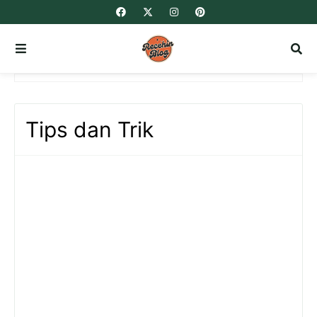
Tips dan Trik