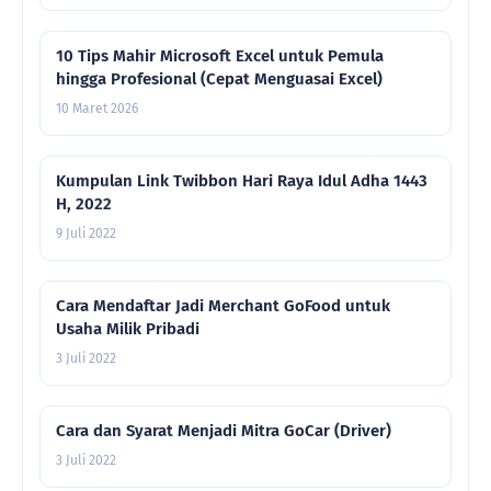
10 Tips Mahir Microsoft Excel untuk Pemula
hingga Profesional (Cepat Menguasai Excel)
10 Maret 2026
Kumpulan Link Twibbon Hari Raya Idul Adha 1443
H, 2022
9 Juli 2022
Cara Mendaftar Jadi Merchant GoFood untuk
Usaha Milik Pribadi
3 Juli 2022
Cara dan Syarat Menjadi Mitra GoCar (Driver)
3 Juli 2022