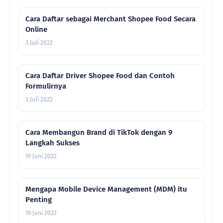
Cara Daftar sebagai Merchant Shopee Food Secara
Online
3 Juli 2022
Cara Daftar Driver Shopee Food dan Contoh
Formulirnya
3 Juli 2022
Cara Membangun Brand di TikTok dengan 9
Langkah Sukses
19 Juni 2022
Mengapa Mobile Device Management (MDM) itu
Penting
19 Juni 2022