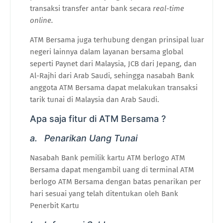
transaksi transfer antar bank secara
real-time
online.
ATM Bersama juga terhubung dengan prinsipal luar
negeri lainnya dalam layanan bersama global
seperti Paynet dari Malaysia, JCB dari Jepang, dan
Al-Rajhi dari Arab Saudi, sehingga nasabah Bank
anggota ATM Bersama dapat melakukan transaksi
tarik tunai di Malaysia dan Arab Saudi.
Apa saja fitur di ATM Bersama ?
a.
Penarikan Uang Tunai
Nasabah Bank pemilik kartu ATM berlogo ATM
Bersama dapat mengambil uang di terminal ATM
berlogo ATM Bersama dengan batas penarikan per
hari sesuai yang telah ditentukan oleh Bank
Penerbit Kartu