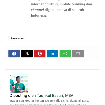
internet banking
,
mobile banking
dan
channel
digital lainnya di seluruh
Indonesia
keuangan
Diposting oleh
Taufikul Basari, MBA
Trader dan kreator konten. Eks Jurnalis Bisnis, Ekonomi, Bursa,