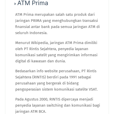
ATM Prima
ATM Prima merupakan salah satu produk dari
Jaringan PRIMA yang menghubungkan transaksi
finansial antar bank pada semua jaringan ATM di
seluruh Indonesia.
Menurut Wikipedia, jaringan ATM Prima dimiliki
oleh PT Rintis Sejahtera, penyedia layanan
komunikasi satelit yang mengirimkan informasi
digital di kawasan dan dunia.
Bedasarkan info website perusahaan, PT Rintis
Sejahtera (RINTIS) berdiri pada 1991 sebagai
perusahaan yang bergerak di bidang
pengoperasian sistem komunikasi satelite VSAT.
Pada Agustus 2000, RINTIS dipercaya menjadi
penyedia layanan switching dan komunikasi bagi
jaringan ATM BCA.