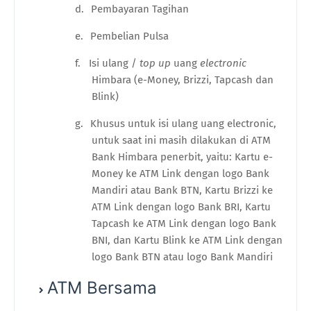
d.
Pembayaran Tagihan
e.
Pembelian Pulsa
f.
Isi ulang /
top up
uang
electronic
Himbara (e-Money, Brizzi, Tapcash dan
Blink)
g.
Khusus untuk isi ulang uang electronic,
untuk saat ini masih dilakukan di ATM
Bank Himbara penerbit, yaitu: Kartu e-
Money ke ATM Link dengan logo Bank
Mandiri atau Bank BTN, Kartu Brizzi ke
ATM Link dengan logo Bank BRI, Kartu
Tapcash ke ATM Link dengan logo Bank
BNI, dan Kartu Blink ke ATM Link dengan
logo Bank BTN atau logo Bank Mandiri
ATM Bersama