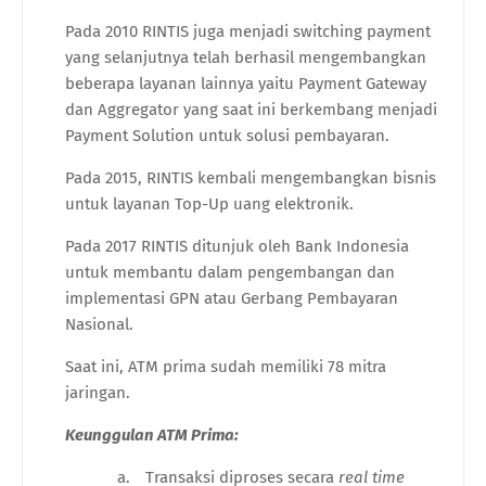
Pada 2010 RINTIS juga menjadi switching payment
yang selanjutnya telah berhasil mengembangkan
beberapa layanan lainnya yaitu Payment Gateway
dan Aggregator yang saat ini berkembang menjadi
Payment Solution untuk solusi pembayaran.
Pada 2015, RINTIS kembali mengembangkan bisnis
untuk layanan Top-Up uang elektronik.
Pada 2017 RINTIS ditunjuk oleh Bank Indonesia
untuk membantu dalam pengembangan dan
implementasi GPN atau Gerbang Pembayaran
Nasional.
Saat ini, ATM prima sudah memiliki 78 mitra
jaringan.
Keunggulan ATM Prima:
a.
Transaksi diproses secara
real time