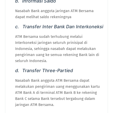
b.
Informasi Saldo
Nasabah Bank anggota jaringan ATM Bersama
dapat melihat saldo rekeningnya
c.
Transfer Inter Bank Dan Interkoneksi
ATM Bersama sudah terhubung melalui
Interkoneksi jaringan seluruh prinisipal di
Indonesia, sehingga nasabah dapat melakukan
pengiriman uang ke semua rekening Bank lain di
seluruh Indonesia.
d.
Transfer Three-Partied
Nasabah Bank anggota ATM Bersama dapat
melakukan pengiriman uang menggunakan kartu
ATM Bank A di terminal ATM Bank B ke rekening
Bank C selama Bank tersebut tergabung dalam
jaringan ATM Bersama.