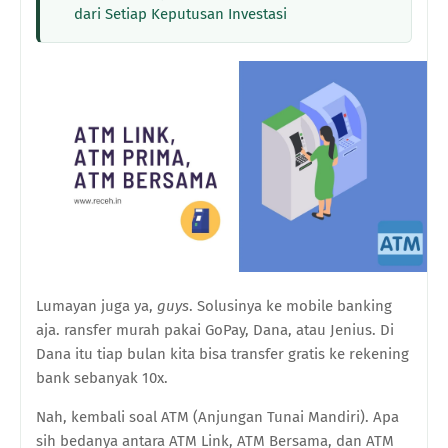
dari Setiap Keputusan Investasi
Lumayan juga ya,
guys
. Solusinya ke mobile banking
aja. ransfer murah pakai GoPay, Dana, atau Jenius. Di
Dana itu tiap bulan kita bisa transfer gratis ke rekening
bank sebanyak 10x.
Nah, kembali soal ATM (Anjungan Tunai Mandiri).
Apa
sih bedanya antara ATM Link, ATM Bersama, dan ATM