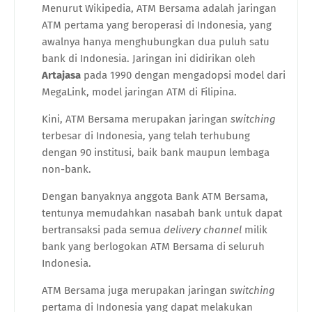
Menurut Wikipedia, ATM Bersama adalah jaringan
ATM pertama yang beroperasi di Indonesia, yang
awalnya hanya menghubungkan dua puluh satu
bank di Indonesia. Jaringan ini
didirikan oleh
Artajasa
pada 1990 dengan mengadopsi model dari
MegaLink, model jaringan ATM di Filipina.
Kini, ATM Bersama merupakan jaringan
switching
terbesar di Indonesia, yang telah terhubung
dengan 90 institusi, baik bank maupun lembaga
non-bank.
Dengan banyaknya anggota Bank ATM Bersama,
tentunya memudahkan nasabah bank untuk dapat
bertransaksi pada semua
delivery channel
milik
bank yang berlogokan ATM Bersama di seluruh
Indonesia.
ATM Bersama juga merupakan jaringan
switching
pertama di Indonesia yang dapat melakukan