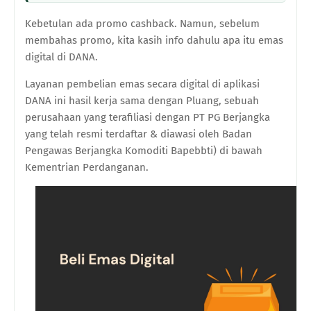
Kebetulan ada promo cashback. Namun, sebelum
membahas promo, kita kasih info dahulu apa itu emas
digital di DANA.
Layanan pembelian emas secara digital di aplikasi
DANA ini hasil kerja sama dengan Pluang, sebuah
perusahaan yang terafiliasi dengan PT PG Berjangka
yang telah resmi terdaftar & diawasi oleh Badan
Pengawas Berjangka Komoditi Bapebbti) di bawah
Kementrian Perdanganan.