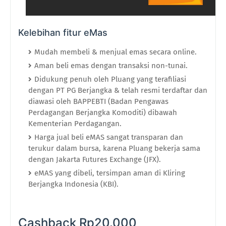
Kelebihan fitur eMas
Mudah membeli & menjual emas secara online.
Aman beli emas dengan transaksi non-tunai.
Didukung penuh oleh Pluang yang terafiliasi
dengan PT PG Berjangka & telah resmi terdaftar dan
diawasi oleh BAPPEBTI (Badan Pengawas
Perdagangan Berjangka Komoditi) dibawah
Kementerian Perdagangan.
Harga jual beli eMAS sangat transparan dan
terukur dalam bursa, karena Pluang bekerja sama
dengan Jakarta Futures Exchange (JFX).
eMAS yang dibeli, tersimpan aman di Kliring
Berjangka Indonesia (KBI).
Cashback Rp20.000