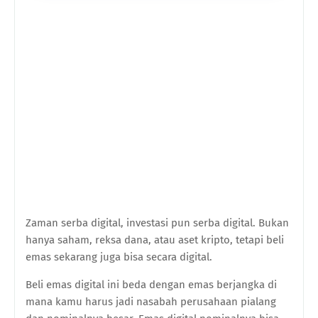
Zaman serba digital, investasi pun serba digital. Bukan
hanya saham, reksa dana, atau aset kripto, tetapi beli
emas sekarang juga bisa secara digital.
Beli emas digital ini beda dengan emas berjangka di
mana kamu harus jadi nasabah perusahaan pialang