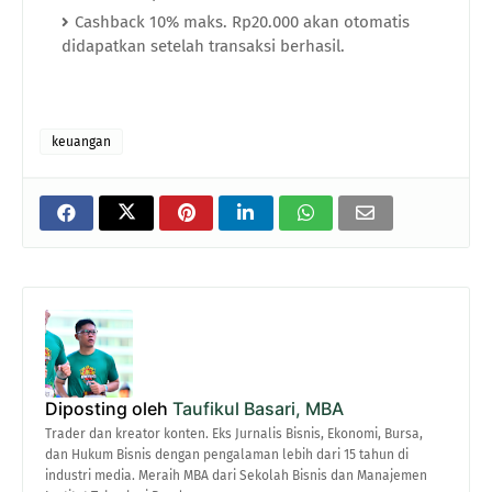
Cashback 10% maks. Rp20.000 akan otomatis
didapatkan setelah transaksi berhasil.
keuangan
Diposting oleh
Taufikul Basari, MBA
Trader dan kreator konten. Eks Jurnalis Bisnis, Ekonomi, Bursa,
dan Hukum Bisnis dengan pengalaman lebih dari 15 tahun di
industri media. Meraih MBA dari Sekolah Bisnis dan Manajemen