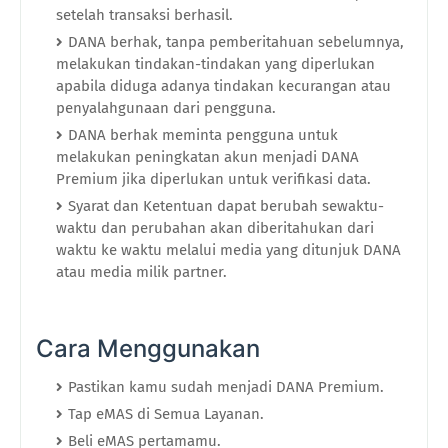
setelah transaksi berhasil.
DANA berhak, tanpa pemberitahuan sebelumnya,
melakukan tindakan-tindakan yang diperlukan
apabila diduga adanya tindakan kecurangan atau
penyalahgunaan dari pengguna.
DANA berhak meminta pengguna untuk
melakukan peningkatan akun menjadi DANA
Premium jika diperlukan untuk verifikasi data.
Syarat dan Ketentuan dapat berubah sewaktu-
waktu dan perubahan akan diberitahukan dari
waktu ke waktu melalui media yang ditunjuk DANA
atau media milik partner.
Cara Menggunakan
Pastikan kamu sudah menjadi DANA Premium.
Tap eMAS di Semua Layanan.
Beli eMAS pertamamu.