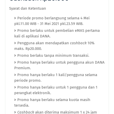
Syarat dan Ketentuan
Periode promo berlangsung selama 4 Mei
pkl.11.00 WIB - 31 Mei 2021 pkl.23.59 WIB.
Promo berlaku untuk pembelian eMAS pertama
kali di aplikasi DANA.
Pengguna akan mendapatkan
cashback
10%
maks. Rp20.000.
Promo berlaku tanpa minimum transaksi.
Promo hanya berlaku untuk pengguna akun DANA
Premium.
Promo hanya berlaku 1 kali/pengguna selama
periode promo.
Promo hanya berlaku untuk 1 pengguna dan 1
perangkat elektronik.
Promo hanya berlaku selama kuota masih
tersedia.
Cashback
akan diterima maksimum 1 x 24 jam