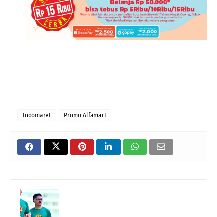
Indomaret
Promo Alfamart