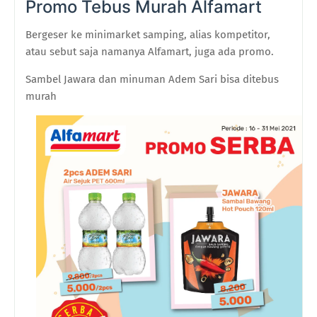
Promo Tebus Murah Alfamart
Bergeser ke minimarket samping, alias kompetitor,
atau sebut saja namanya Alfamart, juga ada promo.
Sambel Jawara dan minuman Adem Sari bisa ditebus
murah