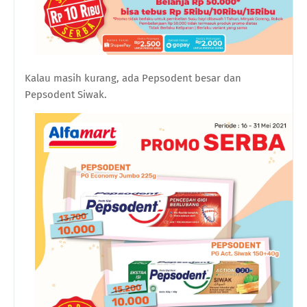
Kalau masih kurang, ada Pepsodent besar dan
Pepsodent Siwak.