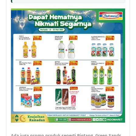
Ada juga promo produk seperti Bintang, Green Sands,