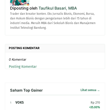
Diposting oleh
Taufikul Basari, MBA
Trader dan kreator konten. Eks Jurnalis Bisnis, Ekonomi, Bursa,
dan Hukum Bisnis dengan pengalaman lebih dari 15 tahun di
industri media. Meraih MBA dari Sekolah Bisnis dan Manajemen
Institut Teknologi Bandung.
POSTING KOMENTAR
0 Komentar
Posting Komentar
Saham Top Gainer
Lihat semua →
VOKS
Rp 270
1
+35.00%