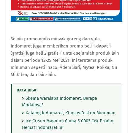
Selain promo gratis minyak goreng dan gula,
Indomaret juga memberikan promo beli 1 dapat 1
(gratis) juga beli 2 gratis 1 untuk sejumlah produk lain
dalam periode 12-25 Mei 2021. Ini terutama produk
minuman seperti Inaco, Adem Sari, Mytea, Pokka, Nu
Milk Tea, dan lain-lain.
BACA JUGA:
Skema Waralaba Indomaret, Berapa
Modalnya?
Katalog Indomaret, Khusus Diskon Minuman
Ice Cream Magnum Cuma 5.000? Cek Promo
Hemat Indomaret Ini