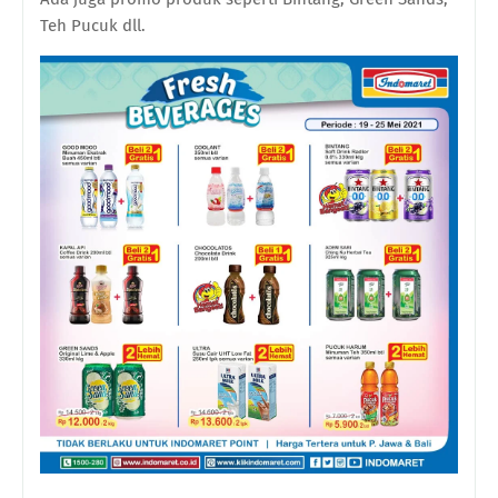
Teh Pucuk dll.