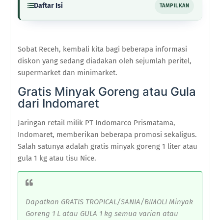
Daftar Isi
TAMPILKAN
Sobat Receh, kembali kita bagi beberapa informasi
diskon yang sedang diadakan oleh sejumlah peritel,
supermarket dan minimarket.
Gratis Minyak Goreng atau Gula
dari Indomaret
Jaringan retail milik PT Indomarco Prismatama,
Indomaret, memberikan beberapa promosi sekaligus.
Salah satunya adalah gratis minyak goreng 1 liter atau
gula 1 kg atau tisu Nice.
Dapatkan GRATIS TROPICAL/SANIA/BIMOLI Minyak
Goreng 1 L atau GULA 1 kg semua varian atau