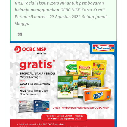
NICE Facial Tissue 250's NP untuk pembayaran
belanja menggunakan OCBC NISP Kartu Kredit.
Periode 5 maret - 29 Agustus 2021. Setiap Jumat -
Minggu