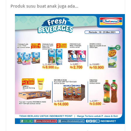
Produk susu buat anak juga ada...