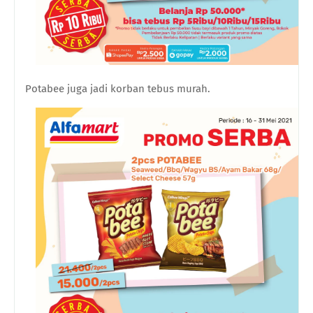
Potabee juga jadi korban tebus murah.