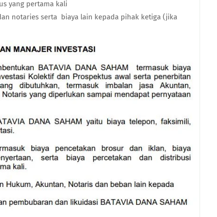
us yang pertama kali
an notaries serta
biaya lain kepada pihak ketiga (jika