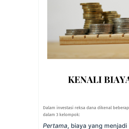
Dalam investasi reksa dana dikenal beberapa 
dalam 3 kelompok:
Pertama
, biaya yang menjadi