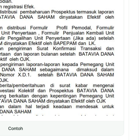
Contoh