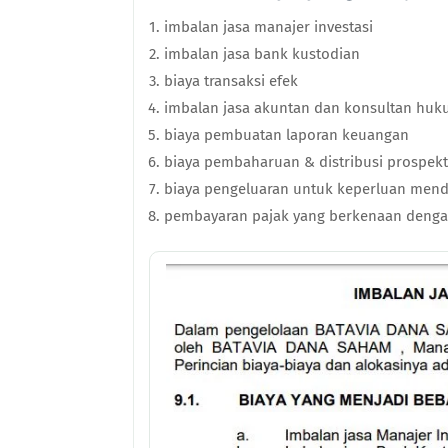
imbalan jasa manajer investasi
imbalan jasa bank kustodian
biaya transaksi efek
imbalan jasa akuntan dan konsultan hu
biaya pembuatan laporan keuangan
biaya pembaharuan & distribusi prospek
biaya pengeluaran untuk keperluan mend
pembayaran pajak yang berkenaan dengan 