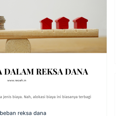
jenis biaya. Nah, alokasi biaya ini biasanya terbagi
 beban reksa dana