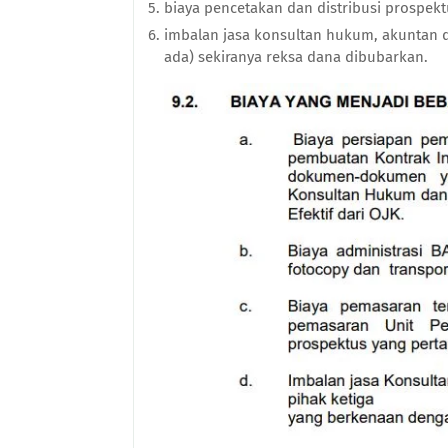
biaya pencetakan dan distribusi prospekt
imbalan jasa konsultan hukum, akuntan d
ada) sekiranya reksa dana dibubarkan.