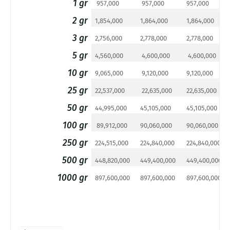
1 gr
957,000
957,000
957,000
2 gr
1,854,000
1,864,000
1,864,000
3 gr
2,756,000
2,778,000
2,778,000
5 gr
4,560,000
4,600,000
4,600,000
10 gr
9,065,000
9,120,000
9,120,000
25 gr
22,537,000
22,635,000
22,635,000
50 gr
44,995,000
45,105,000
45,105,000
100 gr
89,912,000
90,060,000
90,060,000
250 gr
224,515,000
224,840,000
224,840,000
500 gr
448,820,000
449,400,000
449,400,000
1000 gr
897,600,000
897,600,000
897,600,000