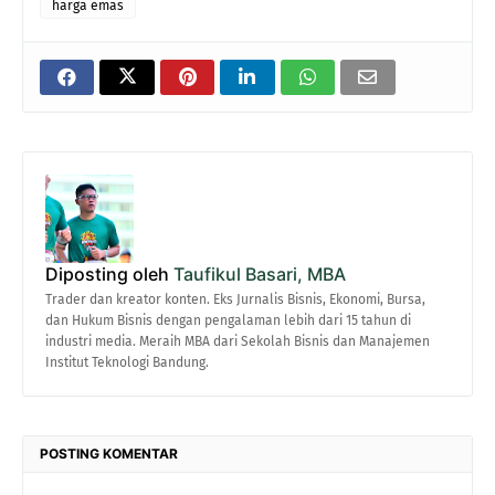
harga emas
Diposting oleh
Taufikul Basari, MBA
Trader dan kreator konten. Eks Jurnalis Bisnis, Ekonomi, Bursa,
dan Hukum Bisnis dengan pengalaman lebih dari 15 tahun di
industri media. Meraih MBA dari Sekolah Bisnis dan Manajemen
Institut Teknologi Bandung.
POSTING KOMENTAR