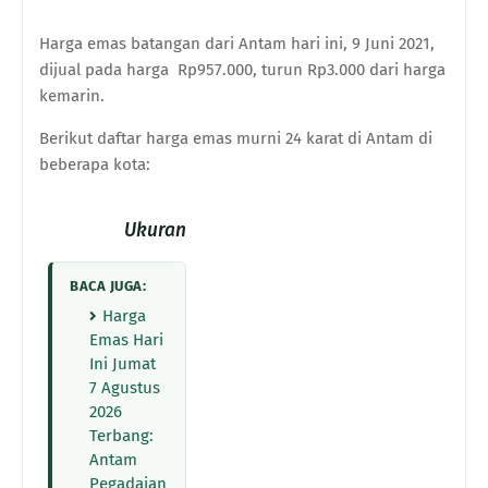
Harga emas batangan dari Antam hari ini, 9 Juni 2021,
dijual pada harga Rp957.000, turun Rp3.000 dari harga
kemarin.
Berikut daftar harga emas murni 24 karat di Antam di
beberapa kota:
Ukuran
BACA JUGA:
Harga
Emas Hari
Ini Jumat
7 Agustus
2026
Terbang:
Antam
Pegadaian