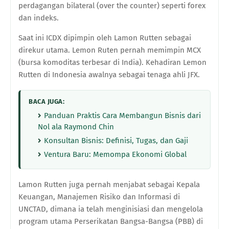
perdagangan bilateral (over the counter) seperti forex
dan indeks.
Saat ini ICDX dipimpin oleh Lamon Rutten sebagai
direkur utama. Lemon Ruten pernah memimpin MCX
(bursa komoditas terbesar di India). Kehadiran Lemon
Rutten di Indonesia awalnya sebagai tenaga ahli JFX.
BACA JUGA:
Panduan Praktis Cara Membangun Bisnis dari
Nol ala Raymond Chin
Konsultan Bisnis: Definisi, Tugas, dan Gaji
Ventura Baru: Memompa Ekonomi Global
Lamon Rutten juga pernah menjabat sebagai Kepala
Keuangan, Manajemen Risiko dan Informasi di
UNCTAD, dimana ia telah menginisiasi dan mengelola
program utama Perserikatan Bangsa-Bangsa (PBB) di