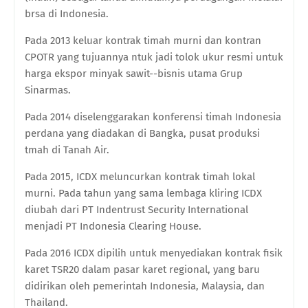
brsa di Indonesia.
Pada 2013 keluar kontrak timah murni dan kontran
CPOTR yang tujuannya ntuk jadi tolok ukur resmi untuk
harga ekspor minyak sawit--bisnis utama Grup
Sinarmas.
Pada 2014 diselenggarakan konferensi timah Indonesia
perdana yang diadakan di Bangka, pusat produksi
tmah di Tanah Air.
Pada 2015, ICDX meluncurkan kontrak timah lokal
murni. Pada tahun yang sama lembaga kliring ICDX
diubah dari PT Indentrust Security International
menjadi PT Indonesia Clearing House.
Pada 2016 ICDX dipilih untuk menyediakan kontrak fisik
karet TSR20 dalam pasar karet regional, yang baru
didirikan oleh pemerintah Indonesia, Malaysia, dan
Thailand.