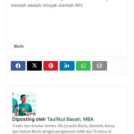
mentah adalah minyak mentah WTI.
Bisnis
Diposting oleh
Taufikul Basari, MBA
Trader dan kreator konten. Eks Jurnalis Bisnis, Ekonomi, Bursa,
dan Hukum Bisnis dengan pengalaman lebih dari 15 tahun di