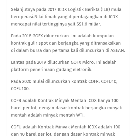
Selanjutnya pada 2017 ICDX Logistik Berikta (ILB) mulai
beroperasi.Nilai timah yang diperdagangkan di ICDX
mencapai nilai tertingginya yait S$1,6 miliar.
Pada 2018 GOFX diluncurkan. Ini adalah kumpulan
kontrak gulir spot dan berjangka yang ditransaksikan
di dalam bursa dan pertama kali diluncurkan di ASEAN.
Lantas pada 2019 dilucurkan GOFX Micro. Ini adalah
platform penerimaan gudang eletronik.
Pada 2020 mulai diluncurkan kontrak COFR, COFU10,
COFU100.
COFR adalah Kontrak Minyak Mentah ICDX hanya 100
barel per lot, dengan dasar kontrak berjangka minyak
mentah adalah minyak mentah WTI.
COFU adalah Kontrak Minyak Mentah ICDX adalah 100
dan 10 barel per lot, dengan dasar kontrak minyak