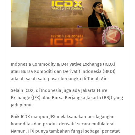
Indonesia Commodity & Derivative Exchange (ICDX)
atau Bursa Komoditi dan Derivatif Indonesia (BKDI)
adalah salah satu pasar berjangka di Tanah Air.
Selain ICDX, di Indonesia juga ada Jakarta Fture
Exchange (JFX) atau Bursa Berjangka Jakarta (BBJ) yang
jadi pionir.
Baik ICDX maupun JFX melaksanakan perdagangan
komoditas dan produk derivatif secara multilateral.
Namun, JFX punya tambahan fungsi sebagai pencatat