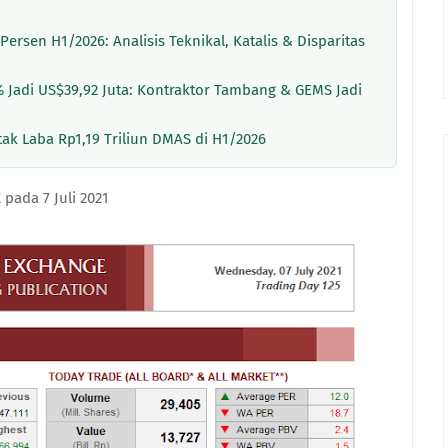
rsen H1/2026: Analisis Teknikal, Katalis & Disparitas
Jadi US$39,92 Juta: Kontraktor Tambang & GEMS Jadi
tak Laba Rp1,19 Triliun DMAS di H1/2026
pada 7 Juli 2021