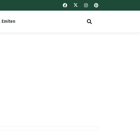
l Emiten