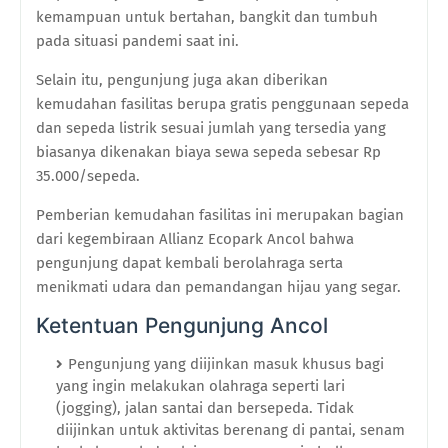
kemampuan untuk bertahan, bangkit dan tumbuh
pada situasi pandemi saat ini.
Selain itu, pengunjung juga akan diberikan
kemudahan fasilitas berupa gratis penggunaan sepeda
dan sepeda listrik sesuai jumlah yang tersedia yang
biasanya dikenakan biaya sewa sepeda sebesar Rp
35.000/sepeda.
Pemberian kemudahan fasilitas ini merupakan bagian
dari kegembiraan Allianz Ecopark Ancol bahwa
pengunjung dapat kembali berolahraga serta
menikmati udara dan pemandangan hijau yang segar.
Ketentuan Pengunjung Ancol
Pengunjung yang diijinkan masuk khusus bagi
yang ingin melakukan olahraga seperti lari
(jogging), jalan santai dan bersepeda. Tidak
diijinkan untuk aktivitas berenang di pantai, senam