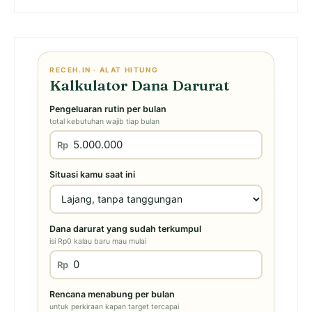
RECEH.IN · ALAT HITUNG
Kalkulator Dana Darurat
Pengeluaran rutin per bulan
total kebutuhan wajib tiap bulan
Rp
Situasi kamu saat ini
Dana darurat yang sudah terkumpul
isi Rp0 kalau baru mau mulai
Rp
Rencana menabung per bulan
untuk perkiraan kapan target tercapai