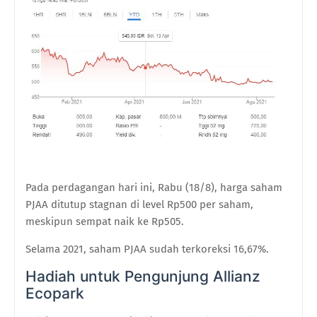
Pada perdagangan hari ini, Rabu (18/8), harga saham
PJAA ditutup stagnan di level Rp500 per saham,
meskipun sempat naik ke Rp505.
Selama 2021, saham PJAA sudah terkoreksi 16,67%.
Hadiah untuk Pengunjung Allianz
Ecopark