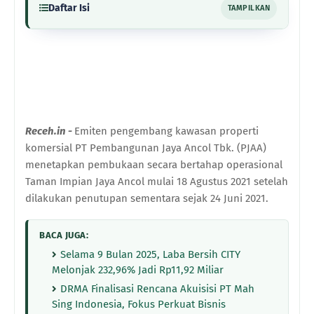
Daftar Isi
TAMPILKAN
Receh.in -
Emiten pengembang kawasan properti
komersial PT Pembangunan Jaya Ancol Tbk. (PJAA)
menetapkan pembukaan secara bertahap operasional
Taman Impian Jaya Ancol mulai 18 Agustus 2021 setelah
dilakukan penutupan sementara sejak 24 Juni 2021.
BACA JUGA:
Selama 9 Bulan 2025, Laba Bersih CITY
Melonjak 232,96% Jadi Rp11,92 Miliar
DRMA Finalisasi Rencana Akuisisi PT Mah
Sing Indonesia, Fokus Perkuat Bisnis