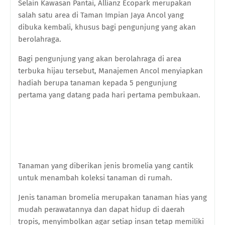
Selain Kawasan Pantai, Allianz Ecopark merupakan
salah satu area di Taman Impian Jaya Ancol yang
dibuka kembali, khusus bagi pengunjung yang akan
berolahraga.
Bagi pengunjung yang akan berolahraga di area
terbuka hijau tersebut, Manajemen Ancol menyiapkan
hadiah berupa tanaman kepada 5 pengunjung
pertama yang datang pada hari pertama pembukaan.
Tanaman yang diberikan jenis bromelia yang cantik
untuk menambah koleksi tanaman di rumah.
Jenis tanaman bromelia merupakan tanaman hias yang
mudah perawatannya dan dapat hidup di daerah
tropis, menyimbolkan agar setiap insan tetap memiliki