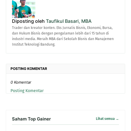
Diposting oleh
Taufikul Basari, MBA
Trader dan kreator konten. Eks Jurnalis Bisnis, Ekonomi, Bursa,
dan Hukum Bisnis dengan pengalaman lebih dari 15 tahun di
industri media. Meraih MBA dari Sekolah Bisnis dan Manajemen
Institut Teknologi Bandung.
POSTING KOMENTAR
0 Komentar
Posting Komentar
Saham Top Gainer
Lihat semua →