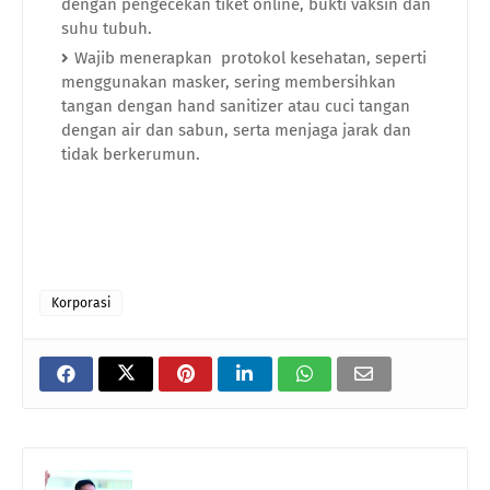
dengan pengecekan tiket online, bukti vaksin dan
suhu tubuh.
Wajib menerapkan protokol kesehatan, seperti
menggunakan masker, sering membersihkan
tangan dengan hand sanitizer atau cuci tangan
dengan air dan sabun, serta menjaga jarak dan
tidak berkerumun.
Korporasi