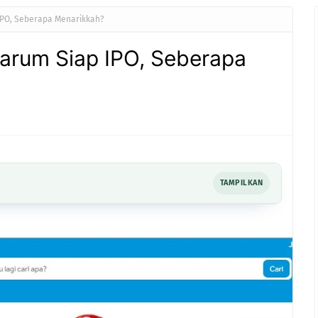
PO, Seberapa Menarikkah?
arum Siap IPO, Seberapa
TAMPILKAN