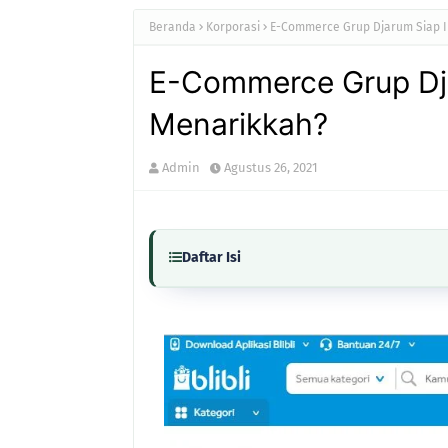
Beranda
Korporasi
E-Commerce Grup Djarum Siap I
E-Commerce Grup Dj
Menarikkah?
Admin
Agustus 26, 2021
Daftar Isi