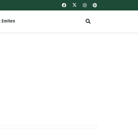
l Emiten