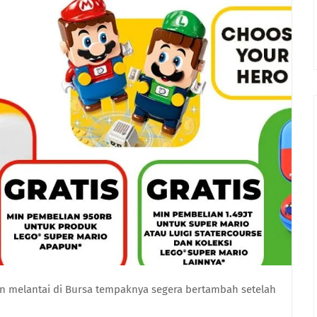
 melantai di Bursa tempaknya segera bertambah setelah