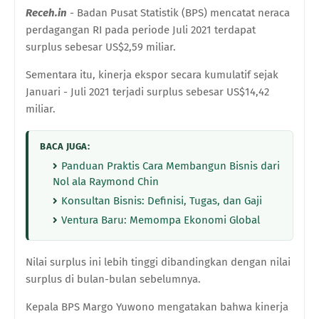
Receh.in
- Badan Pusat Statistik (BPS) mencatat neraca
perdagangan RI pada periode Juli 2021 terdapat
surplus sebesar US$2,59 miliar.
Sementara itu, kinerja ekspor secara kumulatif sejak
Januari - Juli 2021 terjadi surplus sebesar US$14,42
miliar.
BACA JUGA:
Panduan Praktis Cara Membangun Bisnis dari
Nol ala Raymond Chin
Konsultan Bisnis: Definisi, Tugas, dan Gaji
Ventura Baru: Memompa Ekonomi Global
Nilai surplus ini lebih tinggi dibandingkan dengan nilai
surplus di bulan-bulan sebelumnya.
Kepala BPS Margo Yuwono mengatakan bahwa kinerja