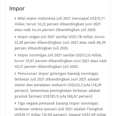
Impor
Nilai impor Indonesia Juli 2021 mencapai US$15,11
miliar, turun 12,22 persen dibandingkan Juni 2021
atau naik 44,44 persen dibandingkan Juli 2020.
Impor migas Juli 2021 senilai US$1,78 miliar, turun
22,28 persen dibandingkan Juni 2021 atau naik 86,39
persen dibandingkan Juli 2020.
Impor nonmigas Juli 2021 senilai US$13,33 miliar,
turun 10,67 persen dibandingkan Juni 2021 atau naik
40,21 persen dibandingkan Juli 2020.
Penurunan impor golongan barang nonmigas
terbesar Juli 2021 dibandingkan Juni 2021 adalah
mesin dan peralatan mekanis US$422,3 juta (18,39
persen). Sementara peningkatan terbesar adalah
produk farmasi US$185,9 juta (66,67 persen).
Tiga negara pemasok barang impor nonmigas
terbesar selama Januari–Juli 2021 adalah Tiongkok
US$29,71 miliar (32,00 persen), Jepang US$7,69 miliar