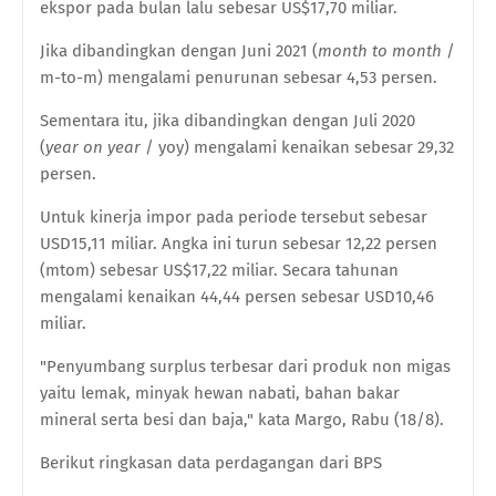
ekspor pada bulan lalu sebesar US$17,70 miliar.
Jika dibandingkan dengan Juni 2021 (
month to month
/
m-to-m) mengalami penurunan sebesar 4,53 persen.
Sementara itu, jika dibandingkan dengan Juli 2020
(
year on year
/ yoy) mengalami kenaikan sebesar 29,32
persen.
Untuk kinerja impor pada periode tersebut sebesar
USD15,11 miliar. Angka ini turun sebesar 12,22 persen
(mtom) sebesar US$17,22 miliar. Secara tahunan
mengalami kenaikan 44,44 persen sebesar USD10,46
miliar.
"Penyumbang surplus terbesar dari produk non migas
yaitu lemak, minyak hewan nabati, bahan bakar
mineral serta besi dan baja," kata Margo, Rabu (18/8).
Berikut ringkasan data perdagangan dari BPS