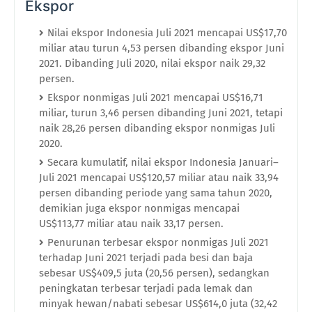
Ekspor
Nilai ekspor Indonesia Juli 2021 mencapai US$17,70
miliar atau turun 4,53 persen dibanding ekspor Juni
2021. Dibanding Juli 2020, nilai ekspor naik 29,32
persen.
Ekspor nonmigas Juli 2021 mencapai US$16,71
miliar, turun 3,46 persen dibanding Juni 2021, tetapi
naik 28,26 persen dibanding ekspor nonmigas Juli
2020.
Secara kumulatif, nilai ekspor Indonesia Januari–
Juli 2021 mencapai US$120,57 miliar atau naik 33,94
persen dibanding periode yang sama tahun 2020,
demikian juga ekspor nonmigas mencapai
US$113,77 miliar atau naik 33,17 persen.
Penurunan terbesar ekspor nonmigas Juli 2021
terhadap Juni 2021 terjadi pada besi dan baja
sebesar US$409,5 juta (20,56 persen), sedangkan
peningkatan terbesar terjadi pada lemak dan
minyak hewan/nabati sebesar US$614,0 juta (32,42