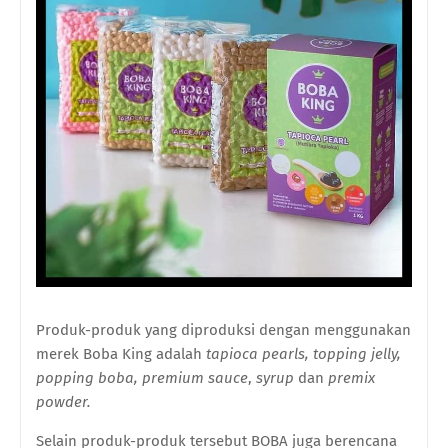
Produk-produk yang diproduksi dengan menggunakan
merek Boba King adalah
tapioca pearls, topping jelly,
popping boba, premium sauce
,
syrup
dan
premix
powder.
Selain produk-produk tersebut BOBA juga berencana