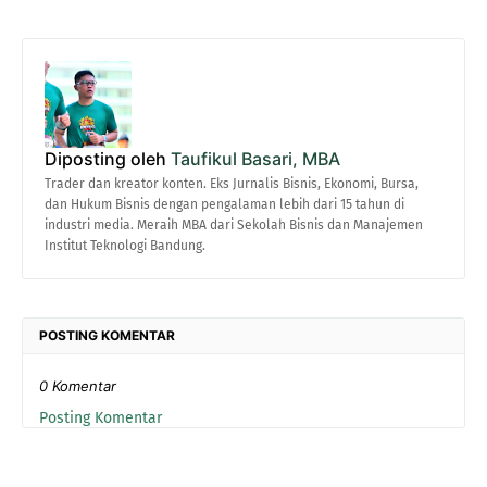
Diposting oleh
Taufikul Basari, MBA
Trader dan kreator konten. Eks Jurnalis Bisnis, Ekonomi, Bursa,
dan Hukum Bisnis dengan pengalaman lebih dari 15 tahun di
industri media. Meraih MBA dari Sekolah Bisnis dan Manajemen
Institut Teknologi Bandung.
POSTING KOMENTAR
0 Komentar
Posting Komentar