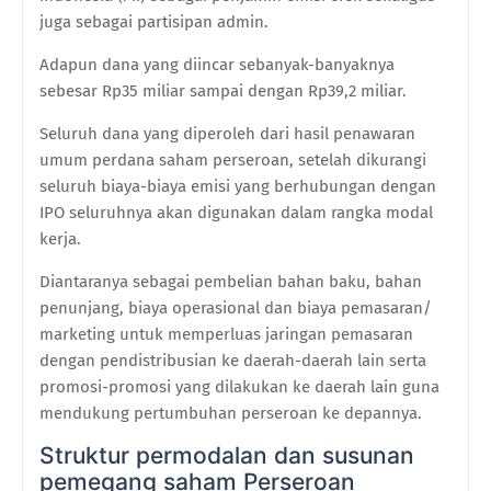
juga sebagai partisipan admin.
Adapun dana yang diincar sebanyak-banyaknya
sebesar Rp35 miliar sampai dengan Rp39,2 miliar.
Seluruh dana yang diperoleh dari hasil penawaran
umum perdana saham perseroan, setelah dikurangi
seluruh biaya-biaya emisi yang berhubungan dengan
IPO seluruhnya akan digunakan dalam rangka modal
kerja.
Diantaranya sebagai pembelian bahan baku, bahan
penunjang, biaya operasional dan biaya pemasaran/
marketing untuk memperluas jaringan pemasaran
dengan pendistribusian ke daerah-daerah lain serta
promosi-promosi yang dilakukan ke daerah lain guna
mendukung pertumbuhan perseroan ke depannya.
Struktur permodalan dan susunan
pemegang saham Perseroan