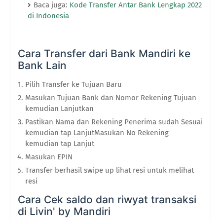
Baca juga:
Kode Transfer Antar Bank Lengkap 2022
di Indonesia
Cara Transfer dari Bank Mandiri ke
Bank Lain
Pilih Transfer ke Tujuan Baru
Masukan Tujuan Bank dan Nomor Rekening Tujuan
kemudian Lanjutkan
Pastikan Nama dan Rekening Penerima sudah Sesuai
kemudian tap LanjutMasukan No Rekening
kemudian tap Lanjut
Masukan EPIN
Transfer berhasil swipe up lihat resi untuk melihat
resi
Cara Cek saldo dan riwyat transaksi
di Livin' by Mandiri