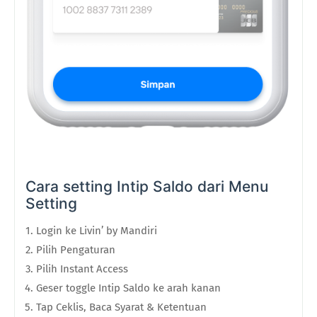
Cara setting Intip Saldo dari Menu
Setting
Login ke Livin’ by Mandiri
Pilih Pengaturan
Pilih Instant Access
Geser toggle Intip Saldo ke arah kanan
Tap Ceklis, Baca Syarat & Ketentuan