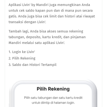
Aplikasi Livin' by Mandiri juga memungkinan Anda
untuk cek saldo kapan pun dan di mana pun secara
gatis. Anda juga bisa cek limit dan histori atai riwayat
transaksi dengan Livin'.
Tambah lagi, Anda bisa akses semua rekening
tabungan, deposito, kartu kredit, dan pinjaman
Mandiri melalui satu aplikasi Livin'.
Login ke Livin'
Pilih Rekening
Saldo dan Histori Tertampil