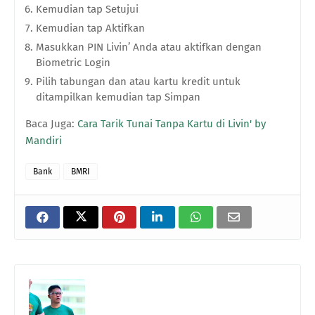
Kemudian tap Setujui
Kemudian tap Aktifkan
Masukkan PIN Livin’ Anda atau aktifkan dengan
Biometric Login
Pilih tabungan dan atau kartu kredit untuk
ditampilkan kemudian tap Simpan
Baca Juga:
Cara Tarik Tunai Tanpa Kartu di Livin' by
Mandiri
Bank
BMRI