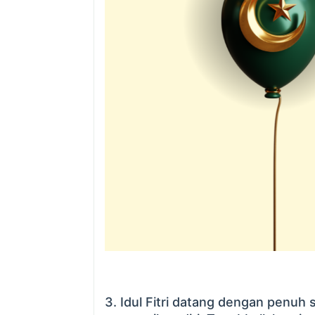
3. Idul Fitri datang dengan penuh