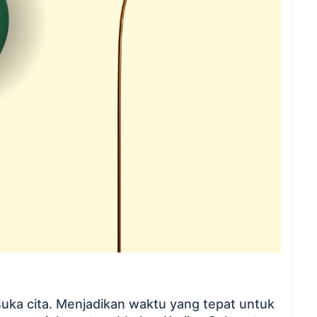
 suka cita. Menjadikan waktu yang tepat untuk