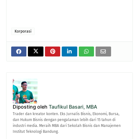
Korporasi
Diposting oleh
Taufikul Basari, MBA
Trader dan kreator konten. Eks Jurnalis Bisnis, Ekonomi, Bursa,
dan Hukum Bisnis dengan pengalaman lebih dari 15 tahun di
industri media. Meraih MBA dari Sekolah Bisnis dan Manajemen
Institut Teknologi Bandung.