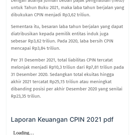
Dengan adanya jumlah beban pajak penghasilan (neto)
untuk Tahun Buku 2021, maka laba tahun berjalan yang
dibukukan CPIN menjadi Rp3,62 triliun.
Sementara itu, besaran laba tahun berjalan yang dapat
diatribusikan kepada pemilik entitas induk juga
sebesar Rp3,62 triliun. Pada 2020, laba bersih CPIN
mencapai Rp3,84 triliun.
Per 31 Desember 2021, total liabilitas CPIN tercatat
melonjak menjadi Rp10,3 triliun dari Rp7,81 triliun pada
31 Desember 2020. Sedangkan total ekuitas hingga
akhir 2021 tercatat Rp25,15 triliun atau meningkat
dibanding posisi per akhir Desember 2020 yang senilai
Rp23,35 triliun.
Laporan Keuangan CPIN 2021 pdf