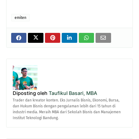
emiten
Diposting oleh
Taufikul Basari, MBA
Trader dan kreator konten. Eks Jurnalis Bisnis, Ekonomi, Bursa,
dan Hukum Bisnis dengan pengalaman lebih dari 15 tahun di
industri media. Meraih MBA dari Sekolah Bisnis dan Manajemen
Institut Teknologi Bandung.