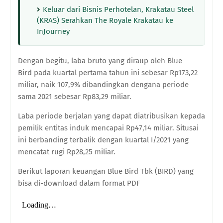
Keluar dari Bisnis Perhotelan, Krakatau Steel
(KRAS) Serahkan The Royale Krakatau ke
InJourney
Dengan begitu, laba bruto yang diraup oleh Blue
Bird pada kuartal pertama tahun ini sebesar Rp173,22
miliar, naik 107,9% dibandingkan dengana periode
sama 2021 sebesar Rp83,29 miliar.
Laba periode berjalan yang dapat diatribusikan kepada
pemilik entitas induk mencapai Rp47,14 miliar. Situsai
ini berbanding terbalik dengan kuartal I/2021 yang
mencatat rugi Rp28,25 miliar.
Berikut laporan keuangan Blue Bird Tbk (BIRD) yang
bisa di-download dalam format PDF