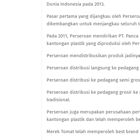
Dunia Indonesia pada 2013.
Pasar pertama yang dijangkau oleh Persero
dikembangkan untuk menjangkau seluruh I
Pada 2011, Perseroan mendirikan PT. Panca 
kantongan plastik yang diproduksi oleh Pe
Perseroan mendistribusikan produk jadinya 
Perseroan distribusi langsung ke pedagang e
Perseroan distribusi ke pedagang semi grosi
Perseroan distribusi ke pedagang grosir ke
tradisional.
Perseroan juga merupakan perusahaan perta
kantongan plastik dan telah memperoleh b
Merek Tomat telah memperoleh best brand 