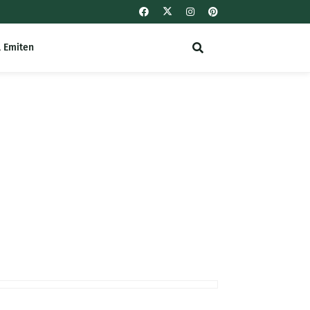
l Emiten