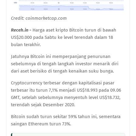
Credit: coinmarketcap.com
Receh.in -
Harga aset kripto Bitcoin turun di bawah
US$20.000 pada Sabtu ke level terendah dalam 18
bulan terakhir.
Jatuhnya Bitcoin ini memperpanjang penurunan
sebelumnya di tengah langkah investor menarik diri
dari aset berisiko di tengah kenaikan suku bunga.
Cryptocurrency terbesar dengan kapitalisasi pasar
terbesar itu turun 7,1% menjadi US$18.993 pada 09.06
GMT, setelah sebelumnya menyentuh level US$18.732,
terendah sejak Desember 2020.
Bitcoin sudah turun sekitar 59% tahun ini, sementara
saingan Ethereum turun 73%.