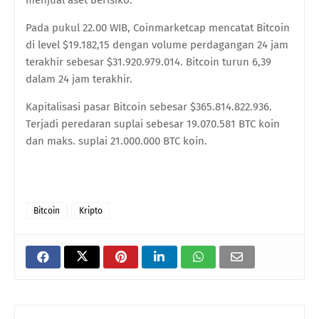
Pada pukul 22.00 WIB, Coinmarketcap mencatat Bitcoin
di level $19.182,15 dengan volume perdagangan 24 jam
terakhir sebesar $31.920.979.014. Bitcoin turun 6,39
dalam 24 jam terakhir.
Kapitalisasi pasar Bitcoin sebesar $365.814.822.936.
Terjadi peredaran suplai sebesar 19.070.581 BTC koin
dan maks. suplai 21.000.000 BTC koin.
Bitcoin
Kripto