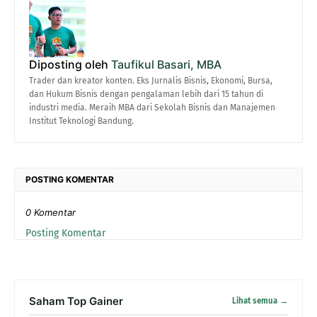
Diposting oleh
Taufikul Basari, MBA
Trader dan kreator konten. Eks Jurnalis Bisnis, Ekonomi, Bursa,
dan Hukum Bisnis dengan pengalaman lebih dari 15 tahun di
industri media. Meraih MBA dari Sekolah Bisnis dan Manajemen
Institut Teknologi Bandung.
POSTING KOMENTAR
0 Komentar
Posting Komentar
Saham Top Gainer
Lihat semua →