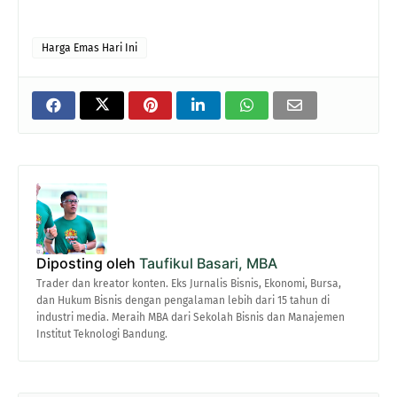
Harga Emas Hari Ini
Diposting oleh
Taufikul Basari, MBA
Trader dan kreator konten. Eks Jurnalis Bisnis, Ekonomi, Bursa,
dan Hukum Bisnis dengan pengalaman lebih dari 15 tahun di
industri media. Meraih MBA dari Sekolah Bisnis dan Manajemen
Institut Teknologi Bandung.