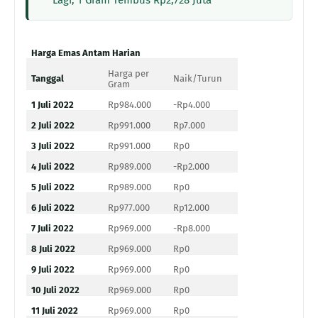
Lagi, 1 Gram Tembus Rp2,728 Juta
Harga Emas Antam Harian
Harga per
Tanggal
Naik/Turun
Gram
1 Juli 2022
Rp984.000
-Rp4.000
2 Juli 2022
Rp991.000
Rp7.000
3 Juli 2022
Rp991.000
Rp0
4 Juli 2022
Rp989.000
-Rp2.000
5 Juli 2022
Rp989.000
Rp0
6 Juli 2022
Rp977.000
Rp12.000
7 Juli 2022
Rp969.000
-Rp8.000
8 Juli 2022
Rp969.000
Rp0
9 Juli 2022
Rp969.000
Rp0
10 Juli 2022
Rp969.000
Rp0
11 Juli 2022
Rp969.000
Rp0