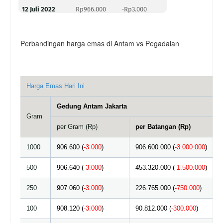
12 Juli 2022
Rp966.000
-Rp3.000
Perbandingan harga emas di Antam vs Pegadaian
Harga Emas Hari Ini
Gedung Antam Jakarta
Gram
per Gram (Rp)
per Batangan (Rp)
1000
906.600 (
-3.000
)
906.600.000 (
-3.000.000
)
500
906.640 (
-3.000
)
453.320.000 (
-1.500.000
)
250
907.060 (
-3.000
)
226.765.000 (
-750.000
)
100
908.120 (
-3.000
)
90.812.000 (
-300.000
)