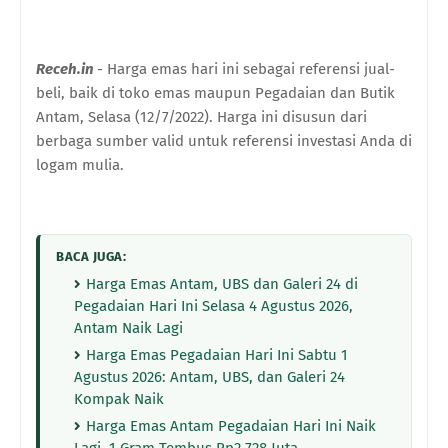
Receh.in
- Harga emas hari ini sebagai referensi jual-
beli, baik di toko emas maupun Pegadaian dan Butik
Antam, Selasa (12/7/2022). Harga ini disusun dari
berbaga sumber valid untuk referensi investasi Anda di
logam mulia.
BACA JUGA:
Harga Emas Antam, UBS dan Galeri 24 di
Pegadaian Hari Ini Selasa 4 Agustus 2026,
Antam Naik Lagi
Harga Emas Pegadaian Hari Ini Sabtu 1
Agustus 2026: Antam, UBS, dan Galeri 24
Kompak Naik
Harga Emas Antam Pegadaian Hari Ini Naik