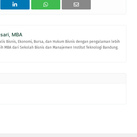
asari, MBA
alis Bisnis, Ekonomi, Bursa, dan Hukum Bisnis dengan pengalaman lebih
raih MBA dari Sekolah Bisnis dan Manajemen Institut Teknologi Bandung.