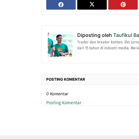
Diposting oleh
Taufikul B
Trader dan kreator konten. Eks Jurn
dari 15 tahun di industri media. Me
POSTING KOMENTAR
0 Komentar
Posting Komentar