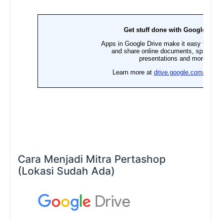
Cara Menjadi Mitra Pertashop
(Lokasi Sudah Ada)