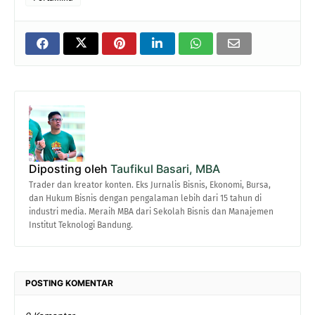
Diposting oleh
Taufikul Basari, MBA
Trader dan kreator konten. Eks Jurnalis Bisnis, Ekonomi, Bursa,
dan Hukum Bisnis dengan pengalaman lebih dari 15 tahun di
industri media. Meraih MBA dari Sekolah Bisnis dan Manajemen
Institut Teknologi Bandung.
POSTING KOMENTAR