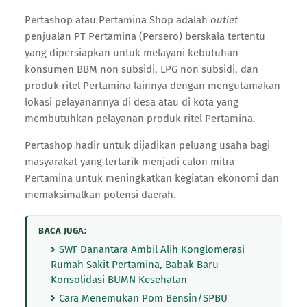
Pertashop atau Pertamina Shop adalah
outlet
penjualan
PT
Pertamina
(Persero)
berskala tertentu
yang dipersiapkan untuk melayani kebutuhan
konsumen BBM non subsidi, LPG non subsidi, dan
produk ritel Pertamina lainnya dengan mengutamakan
lokasi pelayanannya di desa atau di kota yang
membutuhkan pelayanan produk ritel Pertamina.
Pertashop hadir untuk dijadikan peluang usaha bagi
masyarakat yang tertarik menjadi calon mitra
Pertamina untuk meningkatkan kegiatan ekonomi dan
memaksimalkan potensi daerah.
BACA JUGA:
SWF Danantara Ambil Alih Konglomerasi
Rumah Sakit Pertamina, Babak Baru
Konsolidasi BUMN Kesehatan
Cara Menemukan Pom Bensin/SPBU