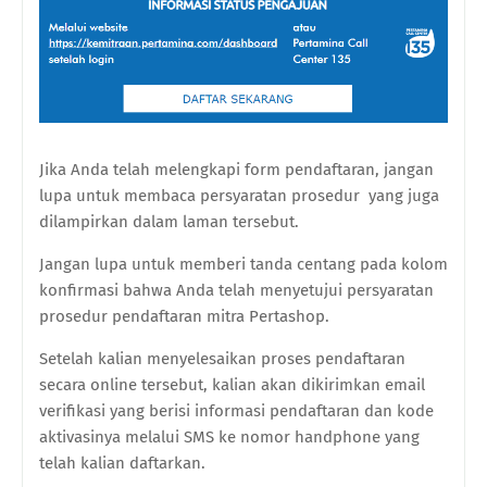
Jika Anda telah melengkapi form pendaftaran, jangan
lupa untuk membaca persyaratan prosedur
yang juga
dilampirkan dalam laman tersebut.
J
angan lupa untuk memberi tanda centang pada kolom
konfirmasi bahwa Anda telah menyetujui persyaratan
prosedur pendaftaran mitra Pertashop.
Setelah
kalian
menyelesaikan proses pendaftaran
secara online tersebut,
kalian
akan dikirimkan email
verifikasi yang berisi informasi pendaftaran dan kode
aktivasinya melalui SMS ke nomor handphone yang
telah
kalian
daftarkan.