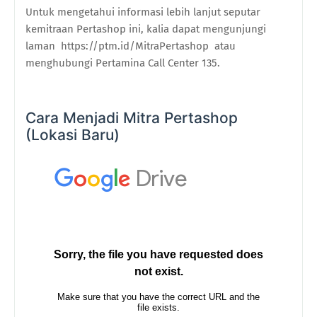
Untuk mengetahui informasi lebih lanjut seputar
kemitraan Pertashop ini,
kalia
dapat mengunjungi
laman
https://ptm.id/MitraPertashop
atau
menghubungi Pertamina Call Center 135.
Cara Menjadi Mitra Pertashop
(Lokasi Baru)