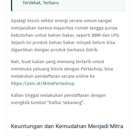
Terdekat, Terbaru
Apalagi bisnis sektor energi secara umum sangat
menjanjikan karena mayoritas rumah tangga punya
kebutuhan untuk bahan bakar, seperti BBM dan LPG.
Sejauh ini produk bahan bakar minyak belum bisa
digantikan dengan produk berbasis listrik.
Nah, buat kalian yang memang tertarik untuk
membuka peluang bisnis dengan Pertashop, bisa
melakukan pendaftaran secara online
ke
https://ptm.id/MitraPertashop
.
Kalian
tinggal melakukan pendaftaran dengan
mengklik tombol “Daftar Sekarang”.
Keuntungan
dan Kemudahan
Menjadi Mitra