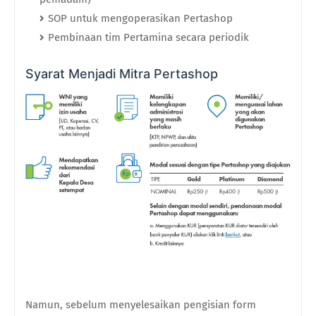
SOP untuk mengoperasikan Pertashop
Pembinaan tim Pertamina secara periodik
Syarat Menjadi Mitra Pertashop
Namun, sebelum menyelesaikan pengisian form