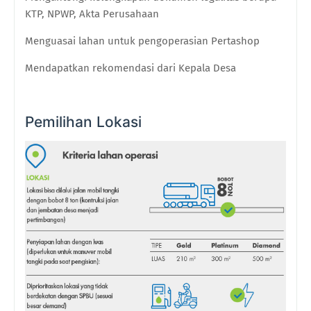
KTP, NPWP, Akta Perusahaan
Menguasai lahan untuk pengoperasian Pertashop
Mendapatkan rekomendasi dari Kepala Desa
Pemilihan Lokasi