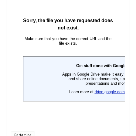
Pertamina