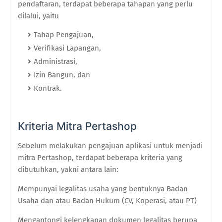
pendaftaran, terdapat beberapa tahapan yang perlu
dilalui, yaitu
Tahap Pengajuan,
Verifikasi Lapangan,
Administrasi,
Izin Bangun, dan
Kontrak.
Kriteria Mitra Pertashop
Sebelum melakukan pengajuan aplikasi untuk menjadi
mitra Pertashop, terdapat beberapa kriteria yang
dibutuhkan, yakni antara lain:
Mempunyai legalitas usaha yang bentuknya Badan
Usaha dan atau Badan Hukum (CV, Koperasi, atau PT)
Mengantongi kelengkapan dokumen legalitas berupa