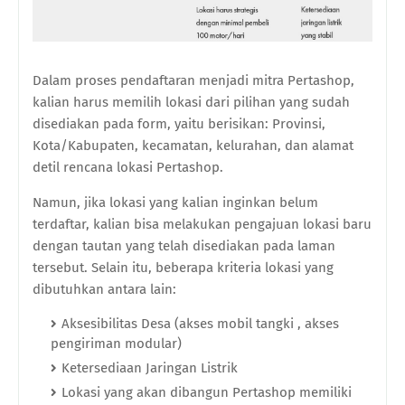
Dalam proses pendaftaran menjadi mitra Pertashop,
kalian harus
memilih lokasi dari pilihan yang sudah
disediakan pada form, yaitu berisikan: Provinsi,
Kota/Kabupaten, kecamatan, kelurahan, dan alamat
detil rencana lokasi Pertashop.
Namun, jika lokasi yang
kalian
inginkan belum
terdaftar,
kalian
bisa melakukan pengajuan lokasi baru
dengan tautan yang telah disediakan pada laman
tersebut. Selain itu, beberapa kriteria lokasi yang
dibutuhkan antara lain:
Aksesibilitas Desa (akses mobil tangki , akses
pengiriman modular)
Ketersediaan Jaringan Listrik
Lokasi yang akan dibangun Pertashop memiliki