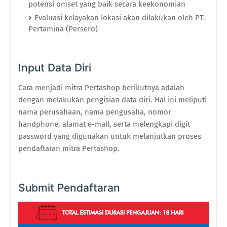
potensi omset yang baik secara keekonomian
Evaluasi kelayakan lokasi akan dilakukan oleh PT.
Pertamina (Persero)
Input Data Diri
Cara menjadi mitra Pertashop berikutnya adalah
dengan melakukan pengisian data diri. Hal ini meliputi
nama perusahaan, nama pengusaha, nomor
handphone, alamat e-mail, serta melengkapi digit
password yang digunakan untuk melanjutkan proses
pendaftaran mitra Pertashop.
Submit Pendaftaran