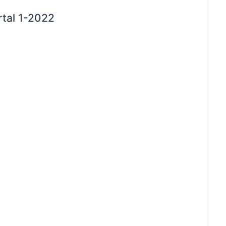
tal 1-2022