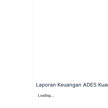
Laporan Keuangan ADES Kuar