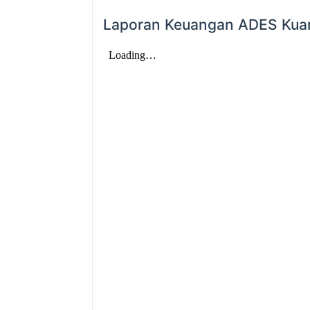
Laporan Keuangan ADES Kuar