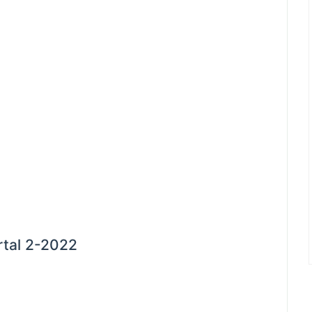
tal 2-2022