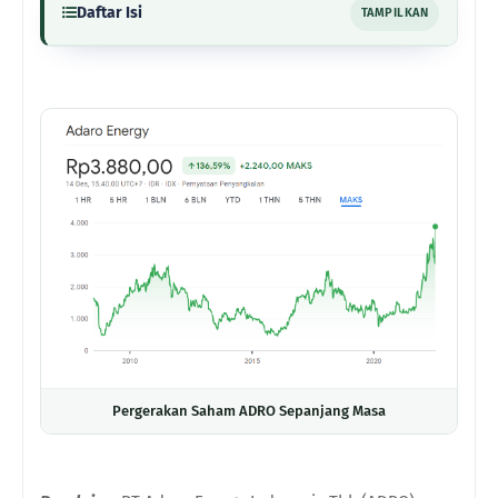
Daftar Isi
TAMPILKAN
Pergerakan Saham ADRO Sepanjang Masa