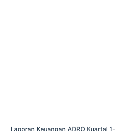
Laporan Keuangan ADRO Kuartal 1-