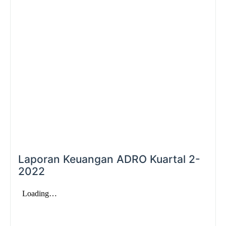
Laporan Keuangan ADRO Kuartal 2-
2022