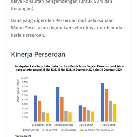
biaya konsultan pengembangan (untuk SDM dan
Keuangan).
Dana yang diperoleh Perseroan dari pelaksanaan
Waran Seri I, akan digunakan seluruhnya untuk modal
kerja Perseroan.
Kinerja Perseroan