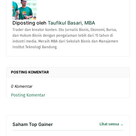
Diposting oleh
Taufikul Basari, MBA
Trader dan kreator konten. Eks Jurnalis Bisnis, Ekonomi, Bursa,
dan Hukum Bisnis dengan pengalaman lebih dari 15 tahun di
industri media. Meraih MBA dari Sekolah Bisnis dan Manajemen
Institut Teknologi Bandung.
POSTING KOMENTAR
0 Komentar
Posting Komentar
Saham Top Gainer
Lihat semua →