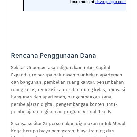
Rencana Penggunaan Dana
Sekitar 75 persen akan digunakan untuk Capital
Expenditure berupa pelunasan pembelian apartemen
dan bangunan, pembelian ruang kantor, penambahan
ruang kelas, renovasi kantor dan ruang kelas, renovasi
bangunan dan apartemen, pengembangan kanal
pembelajaran digital, pengembangan konten untuk
pembelajaran digital dan program Virtual Reality.
Sisanya sekitar 25 persen akan digunakan untuk Modal
Kerja berupa biaya pemasaran, biaya training dan