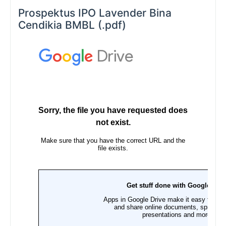
Prospektus IPO Lavender Bina
Cendikia BMBL (.pdf)