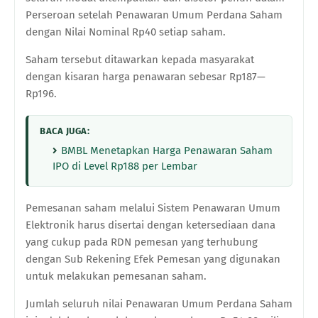
Perseroan setelah Penawaran Umum Perdana Saham
dengan Nilai Nominal Rp40 setiap saham.
Saham tersebut ditawarkan kepada masyarakat
dengan kisaran harga penawaran sebesar Rp187—
Rp196.
BACA JUGA:
BMBL Menetapkan Harga Penawaran Saham
IPO di Level Rp188 per Lembar
Pemesanan saham melalui Sistem Penawaran Umum
Elektronik harus disertai dengan ketersediaan dana
yang cukup pada RDN pemesan yang terhubung
dengan Sub Rekening Efek Pemesan yang digunakan
untuk melakukan pemesanan saham.
Jumlah seluruh nilai Penawaran Umum Perdana Saham