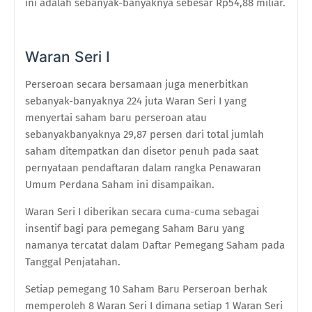
ini adalah sebanyak-banyaknya sebesar Rp54,88 miliar.
Waran Seri I
Perseroan secara bersamaan juga menerbitkan
sebanyak-banyaknya 224 juta Waran Seri I yang
menyertai saham baru perseroan atau
sebanyakbanyaknya 29,87 persen dari total jumlah
saham ditempatkan dan disetor penuh pada saat
pernyataan pendaftaran dalam rangka Penawaran
Umum Perdana Saham ini disampaikan.
Waran Seri I diberikan secara cuma-cuma sebagai
insentif bagi para pemegang Saham Baru yang
namanya tercatat dalam Daftar Pemegang Saham pada
Tanggal Penjatahan.
Setiap pemegang 10 Saham Baru Perseroan berhak
memperoleh 8 Waran Seri I dimana setiap 1 Waran Seri