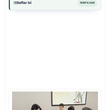
Daftar Isi
TAMPILKAN