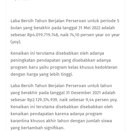
Laba Bersih Tahun Berjalan Perseroan untuk periode 5
bulan yang berakhir pada tanggal 31 Mei 2022 adalah
sebesar Rp4.019.719.748, naik 74,10 persen year on year
(yoy).
Kenaikan ini terutama disebabkan oleh adanya
peningkatan pendapatan yang disebabkan adanya
program baru yaitu program kelas khusus kedokteran
dengan harga yang lebih tinggi.
Laba Bersih Tahun Berjalan Perseroan untuk tahun
yang berakhir pada tanggal 31 Desember 2021 adalah
sebesar Rp2.129.374.939, naik sebesar 9,44 persen yoy.
Kenaikan ini terutama disebabkan disebabkan oleh
kenaikan pendapatan karena adanya program
karantina khusus akhir tahun dengan jumlah siswa
yang bertambah signifikan.