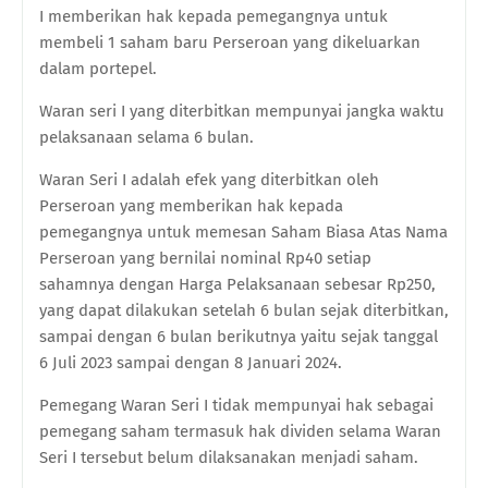
I memberikan hak kepada pemegangnya untuk
membeli 1 saham baru Perseroan yang dikeluarkan
dalam portepel.
Waran seri I yang diterbitkan mempunyai jangka waktu
pelaksanaan selama 6 bulan.
Waran Seri I adalah efek yang diterbitkan oleh
Perseroan yang memberikan hak kepada
pemegangnya untuk memesan Saham Biasa Atas Nama
Perseroan yang bernilai nominal Rp40 setiap
sahamnya dengan Harga Pelaksanaan sebesar Rp250,
yang dapat dilakukan setelah 6 bulan sejak diterbitkan,
sampai dengan 6 bulan berikutnya yaitu sejak tanggal
6 Juli 2023 sampai dengan 8 Januari 2024.
Pemegang Waran Seri I tidak mempunyai hak sebagai
pemegang saham termasuk hak dividen selama Waran
Seri I tersebut belum dilaksanakan menjadi saham.