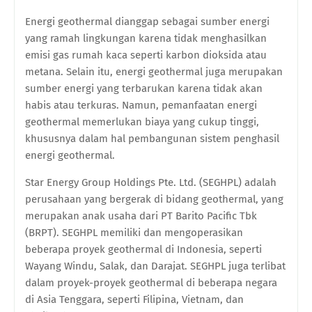
Energi geothermal dianggap sebagai sumber energi
yang ramah lingkungan karena tidak menghasilkan
emisi gas rumah kaca seperti karbon dioksida atau
metana. Selain itu, energi geothermal juga merupakan
sumber energi yang terbarukan karena tidak akan
habis atau terkuras. Namun, pemanfaatan energi
geothermal memerlukan biaya yang cukup tinggi,
khususnya dalam hal pembangunan sistem penghasil
energi geothermal.
Star Energy Group Holdings Pte. Ltd. (SEGHPL) adalah
perusahaan yang bergerak di bidang geothermal, yang
merupakan anak usaha dari PT Barito Pacific Tbk
(BRPT). SEGHPL memiliki dan mengoperasikan
beberapa proyek geothermal di Indonesia, seperti
Wayang Windu, Salak, dan Darajat. SEGHPL juga terlibat
dalam proyek-proyek geothermal di beberapa negara
di Asia Tenggara, seperti Filipina, Vietnam, dan