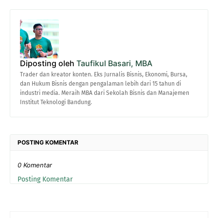
Diposting oleh
Taufikul Basari, MBA
Trader dan kreator konten. Eks Jurnalis Bisnis, Ekonomi, Bursa,
dan Hukum Bisnis dengan pengalaman lebih dari 15 tahun di
industri media. Meraih MBA dari Sekolah Bisnis dan Manajemen
Institut Teknologi Bandung.
POSTING KOMENTAR
0 Komentar
Posting Komentar