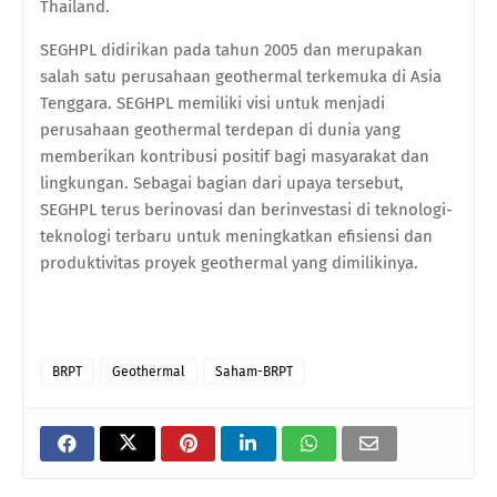
Thailand.
SEGHPL didirikan pada tahun 2005 dan merupakan
salah satu perusahaan geothermal terkemuka di Asia
Tenggara. SEGHPL memiliki visi untuk menjadi
perusahaan geothermal terdepan di dunia yang
memberikan kontribusi positif bagi masyarakat dan
lingkungan. Sebagai bagian dari upaya tersebut,
SEGHPL terus berinovasi dan berinvestasi di teknologi-
teknologi terbaru untuk meningkatkan efisiensi dan
produktivitas proyek geothermal yang dimilikinya.
BRPT
Geothermal
Saham-BRPT