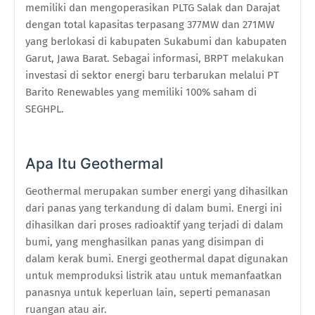
memiliki dan mengoperasikan PLTG Salak dan Darajat
dengan total kapasitas terpasang 377MW dan 271MW
yang berlokasi di kabupaten Sukabumi dan kabupaten
Garut, Jawa Barat. Sebagai informasi, BRPT melakukan
investasi di sektor energi baru terbarukan melalui PT
Barito Renewables yang memiliki 100% saham di
SEGHPL.
Apa Itu Geothermal
Geothermal merupakan sumber energi yang dihasilkan
dari panas yang terkandung di dalam bumi. Energi ini
dihasilkan dari proses radioaktif yang terjadi di dalam
bumi, yang menghasilkan panas yang disimpan di
dalam kerak bumi. Energi geothermal dapat digunakan
untuk memproduksi listrik atau untuk memanfaatkan
panasnya untuk keperluan lain, seperti pemanasan
ruangan atau air.