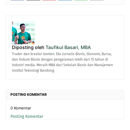
Diposting oleh
Taufikul Basari, MBA
Trader dan kreator konten. Eks Jurnalis Bisnis, Ekonomi, Bursa,
dan Hukum Bisnis dengan pengalaman lebih dari 15 tahun di
industri media. Meraih MBA dari Sekolah Bisnis dan Manajemen
Institut Teknologi Bandung.
POSTING KOMENTAR
0 Komentar
Posting Komentar