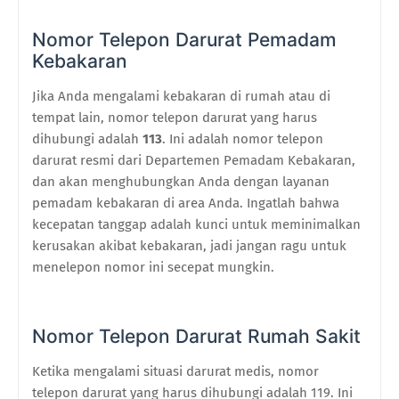
Nomor Telepon Darurat Pemadam
Kebakaran
Jika Anda mengalami kebakaran di rumah atau di
tempat lain, nomor telepon darurat yang harus
dihubungi adalah
113
. Ini adalah nomor telepon
darurat resmi dari Departemen Pemadam Kebakaran,
dan akan menghubungkan Anda dengan layanan
pemadam kebakaran di area Anda. Ingatlah bahwa
kecepatan tanggap adalah kunci untuk meminimalkan
kerusakan akibat kebakaran, jadi jangan ragu untuk
menelepon nomor ini secepat mungkin.
Nomor Telepon Darurat Rumah Sakit
Ketika mengalami situasi darurat medis, nomor
telepon darurat yang harus dihubungi adalah 119. Ini