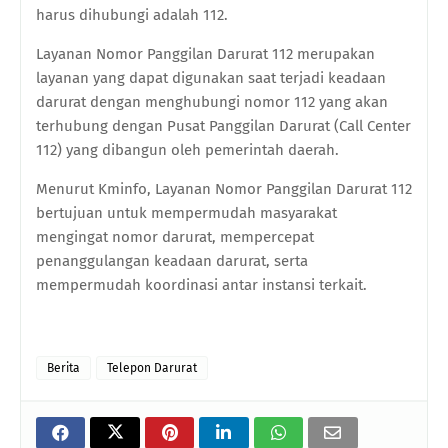
harus dihubungi adalah 112.
Layanan Nomor Panggilan Darurat 112 merupakan
layanan yang dapat digunakan saat terjadi keadaan
darurat dengan menghubungi nomor 112 yang akan
terhubung dengan Pusat Panggilan Darurat (Call Center
112) yang dibangun oleh pemerintah daerah.
Menurut Kminfo, Layanan Nomor Panggilan Darurat 112
bertujuan untuk mempermudah masyarakat
mengingat nomor darurat, mempercepat
penanggulangan keadaan darurat, serta
mempermudah koordinasi antar instansi terkait.
Berita
Telepon Darurat