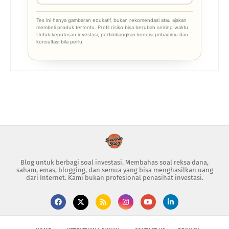
Tes ini hanya gambaran edukatif, bukan rekomendasi atau ajakan
membeli produk tertentu. Profil risiko bisa berubah seiring waktu.
Untuk keputusan investasi, pertimbangkan kondisi pribadimu dan
konsultasi bila perlu.
Blog untuk berbagi soal investasi. Membahas soal reksa dana,
saham, emas, blogging, dan semua yang bisa menghasilkan uang
dari Internet. Kami bukan profesional penasihat investasi.