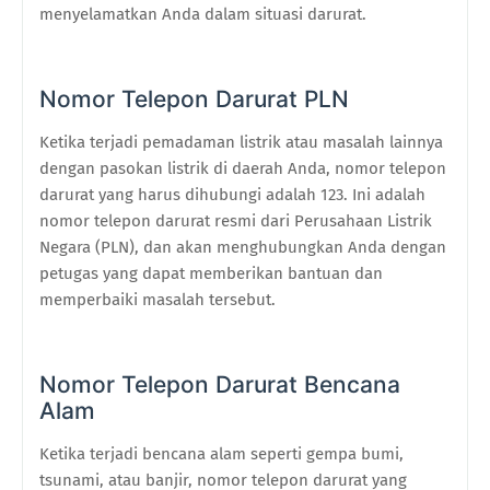
menyelamatkan Anda dalam situasi darurat.
Nomor Telepon Darurat PLN
Ketika terjadi pemadaman listrik atau masalah lainnya
dengan pasokan listrik di daerah Anda, nomor telepon
darurat yang harus dihubungi adalah 123. Ini adalah
nomor telepon darurat resmi dari Perusahaan Listrik
Negara (PLN), dan akan menghubungkan Anda dengan
petugas yang dapat memberikan bantuan dan
memperbaiki masalah tersebut.
Nomor Telepon Darurat Bencana
Alam
Ketika terjadi bencana alam seperti gempa bumi,
tsunami, atau banjir, nomor telepon darurat yang