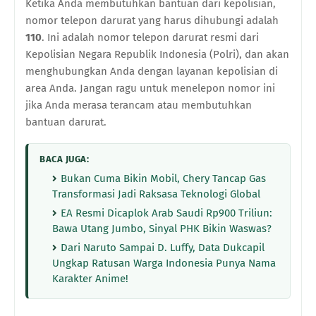
Ketika Anda membutuhkan bantuan dari kepolisian,
nomor telepon darurat yang harus dihubungi adalah
110
. Ini adalah nomor telepon darurat resmi dari
Kepolisian Negara Republik Indonesia (Polri), dan akan
menghubungkan Anda dengan layanan kepolisian di
area Anda. Jangan ragu untuk menelepon nomor ini
jika Anda merasa terancam atau membutuhkan
bantuan darurat.
BACA JUGA:
Bukan Cuma Bikin Mobil, Chery Tancap Gas
Transformasi Jadi Raksasa Teknologi Global
EA Resmi Dicaplok Arab Saudi Rp900 Triliun:
Bawa Utang Jumbo, Sinyal PHK Bikin Waswas?
Dari Naruto Sampai D. Luffy, Data Dukcapil
Ungkap Ratusan Warga Indonesia Punya Nama
Karakter Anime!