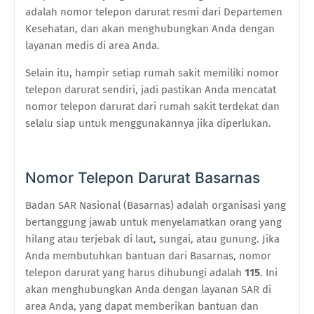
adalah nomor telepon darurat resmi dari Departemen
Kesehatan, dan akan menghubungkan Anda dengan
layanan medis di area Anda.
Selain itu, hampir setiap rumah sakit memiliki nomor
telepon darurat sendiri, jadi pastikan Anda mencatat
nomor telepon darurat dari rumah sakit terdekat dan
selalu siap untuk menggunakannya jika diperlukan.
Nomor Telepon Darurat Basarnas
Badan SAR Nasional (Basarnas) adalah organisasi yang
bertanggung jawab untuk menyelamatkan orang yang
hilang atau terjebak di laut, sungai, atau gunung. Jika
Anda membutuhkan bantuan dari Basarnas, nomor
telepon darurat yang harus dihubungi adalah
115
. Ini
akan menghubungkan Anda dengan layanan SAR di
area Anda, yang dapat memberikan bantuan dan