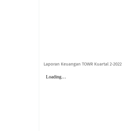
Laporan Keuangan TOWR Kuartal 2-2022