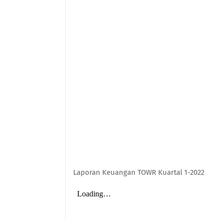
Laporan Keuangan TOWR Kuartal 1-2022