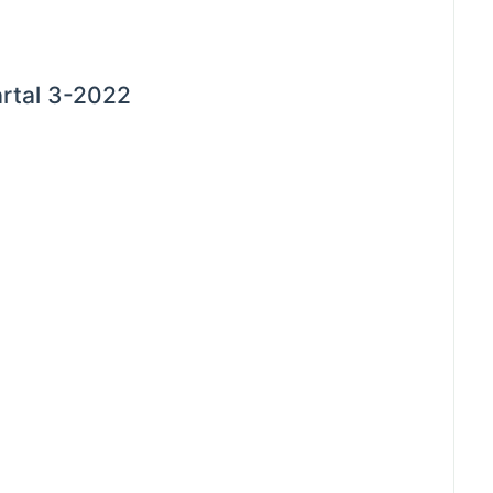
rtal 3-2022