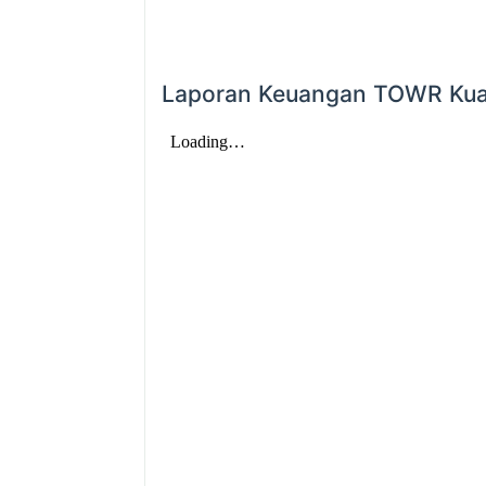
Laporan Keuangan TOWR Kua