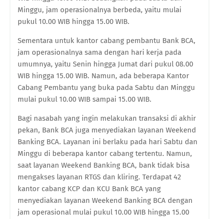
Minggu, jam operasionalnya berbeda, yaitu mulai
pukul 10.00 WIB hingga 15.00 WIB.
Sementara untuk kantor cabang pembantu Bank BCA,
jam operasionalnya sama dengan hari kerja pada
umumnya, yaitu Senin hingga Jumat dari pukul 08.00
WIB hingga 15.00 WIB. Namun, ada beberapa Kantor
Cabang Pembantu yang buka pada Sabtu dan Minggu
mulai pukul 10.00 WIB sampai 15.00 WIB.
Bagi nasabah yang ingin melakukan transaksi di akhir
pekan, Bank BCA juga menyediakan layanan Weekend
Banking BCA. Layanan ini berlaku pada hari Sabtu dan
Minggu di beberapa kantor cabang tertentu. Namun,
saat layanan Weekend Banking BCA, bank tidak bisa
mengakses layanan RTGS dan kliring. Terdapat 42
kantor cabang KCP dan KCU Bank BCA yang
menyediakan layanan Weekend Banking BCA dengan
jam operasional mulai pukul 10.00 WIB hingga 15.00