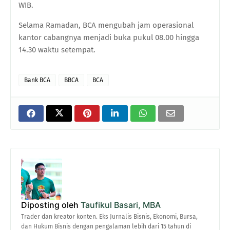
WIB.
Selama Ramadan, BCA mengubah jam operasional
kantor cabangnya menjadi buka pukul 08.00 hingga
14.30 waktu setempat.
Bank BCA
BBCA
BCA
Diposting oleh
Taufikul Basari, MBA
Trader dan kreator konten. Eks Jurnalis Bisnis, Ekonomi, Bursa,
dan Hukum Bisnis dengan pengalaman lebih dari 15 tahun di