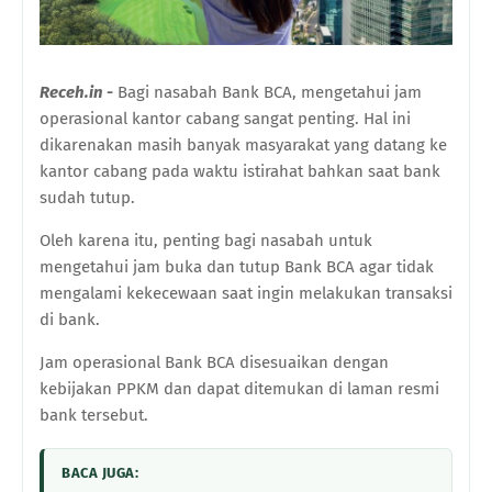
Receh.in -
Bagi nasabah Bank BCA, mengetahui jam
operasional kantor cabang sangat penting. Hal ini
dikarenakan masih banyak masyarakat yang datang ke
kantor cabang pada waktu istirahat bahkan saat bank
sudah tutup.
Oleh karena itu, penting bagi nasabah untuk
mengetahui jam buka dan tutup Bank BCA agar tidak
mengalami kekecewaan saat ingin melakukan transaksi
di bank.
Jam operasional Bank BCA disesuaikan dengan
kebijakan PPKM dan dapat ditemukan di laman resmi
bank tersebut.
BACA JUGA: