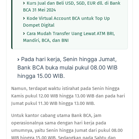
Kurs Jual dan Beli USD, SGD, EUR dll. di Bank
BCA 31 Mei 2024
Kode Virtual Account BCA untuk Top Up
Dompet Digital
Cara Mudah Transfer Uang Lewat ATM BRI,
Mandiri, BCA, dan BNI
Pada hari kerja, Senin hingga Jumat,
Bank BCA buka mulai pukul 08.00 WIB
hingga 15.00 WIB.
Namun, terdapat waktu istirahat pada Senin hingga
Kamis pukul 12.00 WIB hingga 13.00 WIB dan pada hari
Jumat pukul 11.30 WIB hingga 13.00 WIB.
Untuk kantor cabang utama Bank BCA, jam
operasionalnya sama dengan hari kerja pada
umumnya, yaitu Senin hingga Jumat dari pukul 08.00
WIB hingga 15.00 WIB. Sedangkan pada Sabtu dan