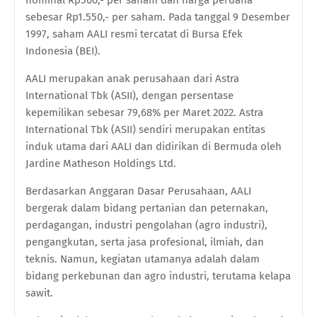
sebesar Rp1.550,- per saham. Pada tanggal 9 Desember
1997, saham AALI resmi tercatat di Bursa Efek
Indonesia (BEI).
AALI merupakan anak perusahaan dari Astra
International Tbk (ASII), dengan persentase
kepemilikan sebesar 79,68% per Maret 2022. Astra
International Tbk (ASII) sendiri merupakan entitas
induk utama dari AALI dan didirikan di Bermuda oleh
Jardine Matheson Holdings Ltd.
Berdasarkan Anggaran Dasar Perusahaan, AALI
bergerak dalam bidang pertanian dan peternakan,
perdagangan, industri pengolahan (agro industri),
pengangkutan, serta jasa profesional, ilmiah, dan
teknis. Namun, kegiatan utamanya adalah dalam
bidang perkebunan dan agro industri, terutama kelapa
sawit.