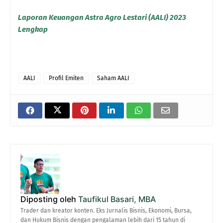
Laporan Keuangan Astra Agro Lestari (AALI) 2023
Lengkap
AALI
Profil Emiten
Saham AALI
Diposting oleh
Taufikul Basari, MBA
Trader dan kreator konten. Eks Jurnalis Bisnis, Ekonomi, Bursa,
dan Hukum Bisnis dengan pengalaman lebih dari 15 tahun di