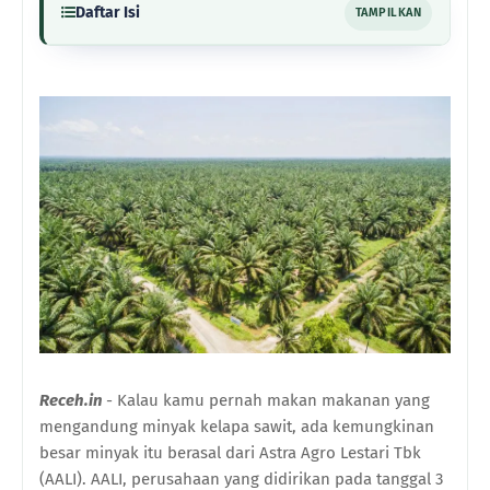
Daftar Isi
TAMPILKAN
Receh.in
- Kalau kamu pernah makan makanan yang
mengandung minyak kelapa sawit, ada kemungkinan
besar minyak itu berasal dari Astra Agro Lestari Tbk
(AALI). AALI, perusahaan yang didirikan pada tanggal 3