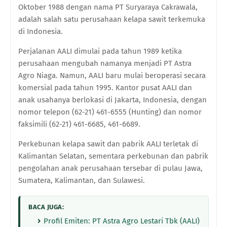
Oktober 1988 dengan nama PT Suryaraya Cakrawala,
adalah salah satu perusahaan kelapa sawit terkemuka
di Indonesia.
Perjalanan AALI dimulai pada tahun 1989 ketika
perusahaan mengubah namanya menjadi PT Astra
Agro Niaga. Namun, AALI baru mulai beroperasi secara
komersial pada tahun 1995. Kantor pusat AALI dan
anak usahanya berlokasi di Jakarta, Indonesia, dengan
nomor telepon (62-21) 461-6555 (Hunting) dan nomor
faksimili (62-21) 461-6685, 461-6689.
Perkebunan kelapa sawit dan pabrik AALI terletak di
Kalimantan Selatan, sementara perkebunan dan pabrik
pengolahan anak perusahaan tersebar di pulau Jawa,
Sumatera, Kalimantan, dan Sulawesi.
BACA JUGA:
Profil Emiten: PT Astra Agro Lestari Tbk (AALI)