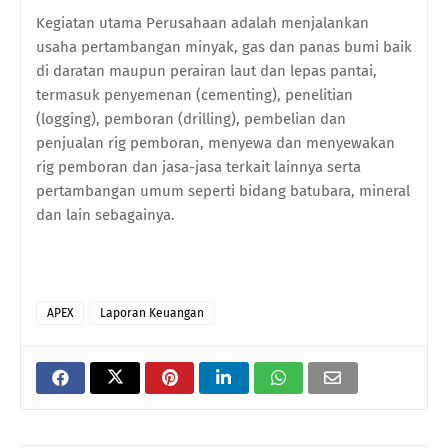
Kegiatan utama Perusahaan adalah menjalankan
usaha pertambangan minyak, gas dan panas bumi baik
di daratan maupun perairan laut dan lepas pantai,
termasuk penyemenan (cementing), penelitian
(logging), pemboran (drilling), pembelian dan
penjualan rig pemboran, menyewa dan menyewakan
rig pemboran dan jasa-jasa terkait lainnya serta
pertambangan umum seperti bidang batubara, mineral
dan lain sebagainya.
APEX
Laporan Keuangan