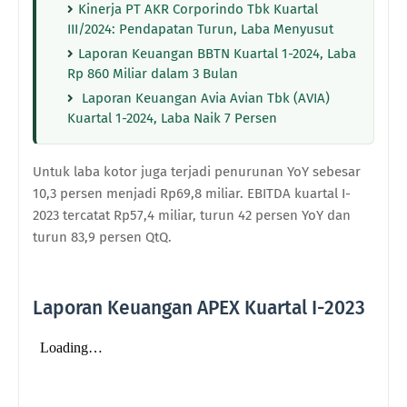
Kinerja PT AKR Corporindo Tbk Kuartal
III/2024: Pendapatan Turun, Laba Menyusut
Laporan Keuangan BBTN Kuartal 1-2024, Laba
Rp 860 Miliar dalam 3 Bulan
Laporan Keuangan Avia Avian Tbk (AVIA)
Kuartal 1-2024, Laba Naik 7 Persen
Untuk laba kotor juga terjadi penurunan YoY sebesar
10,3 persen menjadi Rp69,8 miliar. EBITDA kuartal I-
2023 tercatat Rp57,4 miliar, turun 42 persen YoY dan
turun 83,9 persen QtQ.
Laporan Keuangan APEX Kuartal I-2023