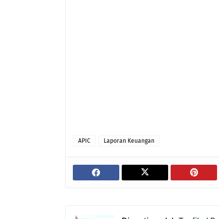
APIC
Laporan Keuangan