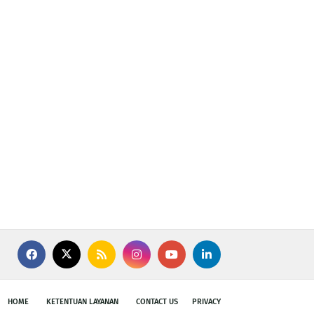
HOME
KETENTUAN LAYANAN
CONTACT US
PRIVACY