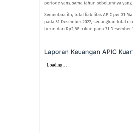
periode yang sama tahun sebelumnya yang 
Sementara itu, total liabilitas APIC per 31 Ma
pada 31 Desember 2022, sedangkan total ekui
turun dari Rp2,68 triliun pada 31 Desember 
Laporan Keuangan APIC Kuart