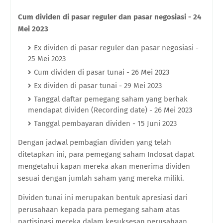
Cum dividen di pasar reguler dan pasar negosiasi - 24
Mei 2023
Ex dividen di pasar reguler dan pasar negosiasi -
25 Mei 2023
Cum dividen di pasar tunai - 26 Mei 2023
Ex dividen di pasar tunai - 29 Mei 2023
Tanggal daftar pemegang saham yang berhak
mendapat dividen (Recording date) - 26 Mei 2023
Tanggal pembayaran dividen - 15 Juni 2023
Dengan jadwal pembagian dividen yang telah
ditetapkan ini, para pemegang saham Indosat dapat
mengetahui kapan mereka akan menerima dividen
sesuai dengan jumlah saham yang mereka miliki.
Dividen tunai ini merupakan bentuk apresiasi dari
perusahaan kepada para pemegang saham atas
partisipasi mereka dalam kesuksesan perusahaan.