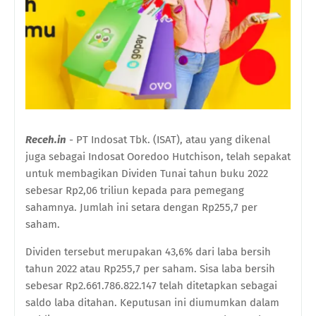
Receh.in
- PT Indosat Tbk. (ISAT), atau yang dikenal
juga sebagai Indosat Ooredoo Hutchison, telah sepakat
untuk membagikan Dividen Tunai tahun buku 2022
sebesar Rp2,06 triliun kepada para pemegang
sahamnya. Jumlah ini setara dengan Rp255,7 per
saham.
Dividen tersebut merupakan 43,6% dari laba bersih
tahun 2022 atau Rp255,7 per saham. Sisa laba bersih
sebesar Rp2.661.786.822.147 telah ditetapkan sebagai
saldo laba ditahan. Keputusan ini diumumkan dalam