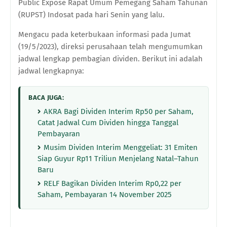
Public Expose Rapat Umum Pemegang Saham Tahunan
(RUPST) Indosat pada hari Senin yang lalu.
Mengacu pada keterbukaan informasi pada Jumat
(19/5/2023), direksi perusahaan telah mengumumkan
jadwal lengkap pembagian dividen. Berikut ini adalah
jadwal lengkapnya:
BACA JUGA:
AKRA Bagi Dividen Interim Rp50 per Saham,
Catat Jadwal Cum Dividen hingga Tanggal
Pembayaran
Musim Dividen Interim Menggeliat: 31 Emiten
Siap Guyur Rp11 Triliun Menjelang Natal–Tahun
Baru
RELF Bagikan Dividen Interim Rp0,22 per
Saham, Pembayaran 14 November 2025