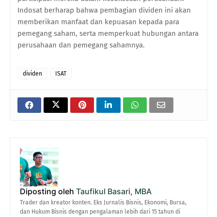
Indosat berharap bahwa pembagian dividen ini akan
memberikan manfaat dan kepuasan kepada para
pemegang saham, serta memperkuat hubungan antara
perusahaan dan pemegang sahamnya.
dividen
ISAT
Diposting oleh
Taufikul Basari, MBA
Trader dan kreator konten. Eks Jurnalis Bisnis, Ekonomi, Bursa,
dan Hukum Bisnis dengan pengalaman lebih dari 15 tahun di