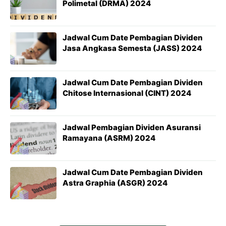
Polimetal (DRMA) 2024
Jadwal Cum Date Pembagian Dividen
Jasa Angkasa Semesta (JASS) 2024
Jadwal Cum Date Pembagian Dividen
Chitose Internasional (CINT) 2024
Jadwal Pembagian Dividen Asuransi
Ramayana (ASRM) 2024
Jadwal Cum Date Pembagian Dividen
Astra Graphia (ASGR) 2024