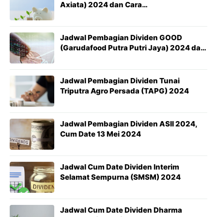
Axiata) 2024 dan Cara
Mendapatkannya
Jadwal Pembagian Dividen GOOD
(Garudafood Putra Putri Jaya) 2024 dan
Cara Mendapatkannya
Jadwal Pembagian Dividen Tunai
Triputra Agro Persada (TAPG) 2024
Jadwal Pembagian Dividen ASII 2024,
Cum Date 13 Mei 2024
Jadwal Cum Date Dividen Interim
Selamat Sempurna (SMSM) 2024
Jadwal Cum Date Dividen Dharma