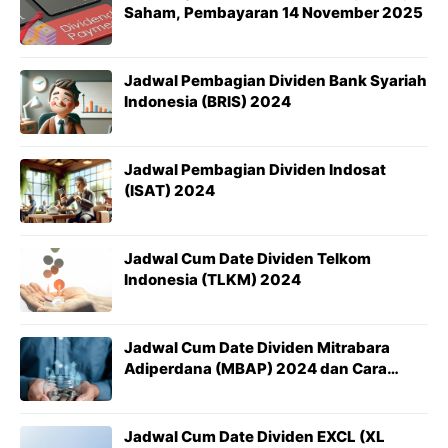
Saham, Pembayaran 14 November 2025
Jadwal Pembagian Dividen Bank Syariah
Indonesia (BRIS) 2024
Jadwal Pembagian Dividen Indosat
(ISAT) 2024
Jadwal Cum Date Dividen Telkom
Indonesia (TLKM) 2024
Jadwal Cum Date Dividen Mitrabara
Adiperdana (MBAP) 2024 dan Cara
Mendapatkannya
Jadwal Cum Date Dividen EXCL (XL