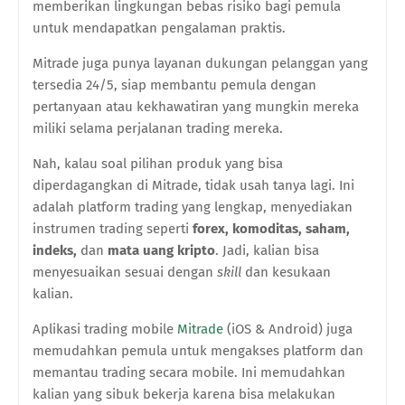
memberikan lingkungan bebas risiko bagi pemula
untuk mendapatkan pengalaman praktis.
Mitrade juga punya layanan dukungan pelanggan yang
tersedia 24/5, siap membantu pemula dengan
pertanyaan atau kekhawatiran yang mungkin mereka
miliki selama perjalanan trading mereka.
Nah, kalau soal pilihan produk yang bisa
diperdagangkan di Mitrade, tidak usah tanya lagi. Ini
adalah platform trading yang lengkap, menyediakan
instrumen trading seperti
forex, komoditas, saham,
indeks,
dan
mata uang kripto
. Jadi, kalian bisa
menyesuaikan sesuai dengan
skill
dan kesukaan
kalian.
Aplikasi trading mobile
Mitrade
(iOS & Android) juga
memudahkan pemula untuk mengakses platform dan
memantau trading secara mobile. Ini memudahkan
kalian yang sibuk bekerja karena bisa melakukan