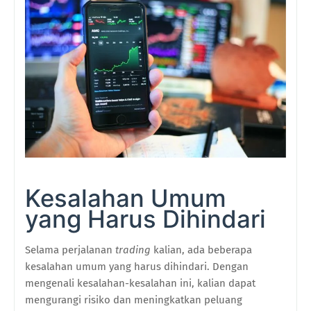
Kesalahan Umum
yang Harus Dihindari
Selama perjalanan
trading
kalian, ada beberapa
kesalahan umum yang harus dihindari. Dengan
mengenali kesalahan-kesalahan ini, kalian dapat
mengurangi risiko dan meningkatkan peluang