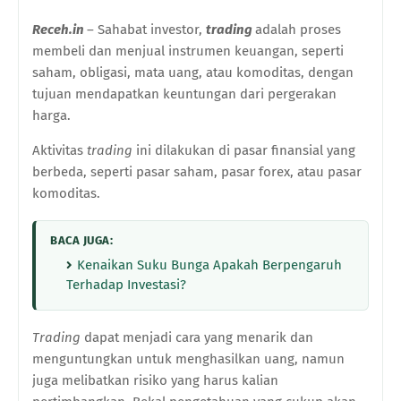
Receh.in
– Sahabat investor,
trading
adalah proses
membeli dan menjual instrumen keuangan, seperti
saham, obligasi, mata uang, atau komoditas, dengan
tujuan mendapatkan keuntungan dari pergerakan
harga.
Aktivitas
trading
ini dilakukan di pasar finansial yang
berbeda, seperti pasar saham, pasar forex, atau pasar
komoditas.
BACA JUGA:
Kenaikan Suku Bunga Apakah Berpengaruh
Terhadap Investasi?
Trading
dapat menjadi cara yang menarik dan
menguntungkan untuk menghasilkan uang, namun
juga melibatkan risiko yang harus kalian