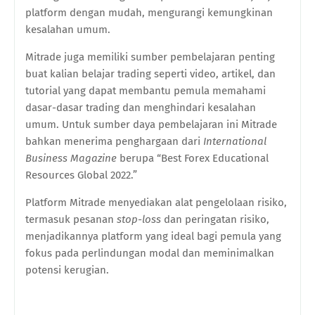
platform dengan mudah, mengurangi kemungkinan
kesalahan umum.
Mitrade juga memiliki sumber pembelajaran penting
buat kalian belajar trading seperti video, artikel, dan
tutorial yang dapat membantu pemula memahami
dasar-dasar trading dan menghindari kesalahan
umum. Untuk sumber daya pembelajaran ini Mitrade
bahkan menerima penghargaan dari
International
Business Magazine
berupa “Best Forex Educational
Resources Global 2022.”
Platform Mitrade menyediakan alat pengelolaan risiko,
termasuk pesanan
stop-loss
dan peringatan risiko,
menjadikannya platform yang ideal bagi pemula yang
fokus pada perlindungan modal dan meminimalkan
potensi kerugian.