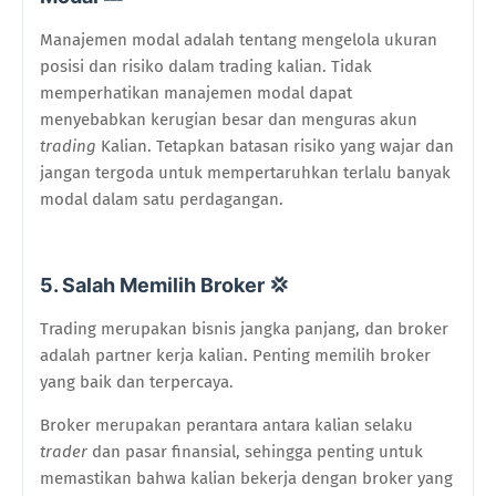
Manajemen modal adalah tentang mengelola ukuran
posisi dan risiko dalam trading kalian. Tidak
memperhatikan manajemen modal dapat
menyebabkan kerugian besar dan menguras akun
trading
Kalian. Tetapkan batasan risiko yang wajar dan
jangan tergoda untuk mempertaruhkan terlalu banyak
modal dalam satu perdagangan.
5. Salah Memilih Broker 💢
Trading merupakan bisnis jangka panjang, dan broker
adalah partner kerja kalian. Penting memilih broker
yang baik dan terpercaya.
Broker merupakan perantara antara kalian selaku
trader
dan pasar finansial, sehingga penting untuk
memastikan bahwa kalian bekerja dengan broker yang