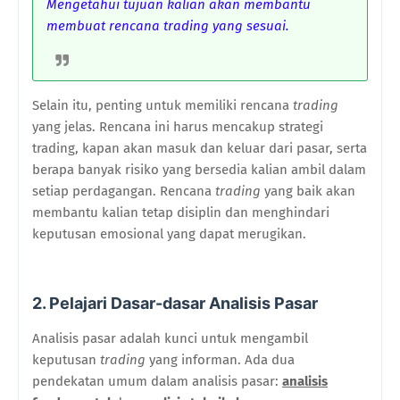
Mengetahui tujuan kalian akan membantu
membuat rencana trading yang sesuai.
Selain itu, penting untuk memiliki rencana
trading
yang jelas. Rencana ini harus mencakup strategi
trading, kapan akan masuk dan keluar dari pasar, serta
berapa banyak risiko yang bersedia kalian ambil dalam
setiap perdagangan. Rencana
trading
yang baik akan
membantu kalian tetap disiplin dan menghindari
keputusan emosional yang dapat merugikan.
2. Pelajari Dasar-dasar Analisis Pasar
Analisis pasar adalah kunci untuk mengambil
keputusan
trading
yang informan. Ada dua
pendekatan umum dalam analisis pasar:
analisis