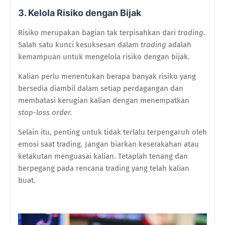
3. Kelola Risiko dengan Bijak
Risiko merupakan bagian tak terpisahkan dari
trading
.
Salah satu kunci kesuksesan dalam
trading
adalah
kemampuan untuk mengelola risiko dengan bijak.
Kalian perlu menentukan berapa banyak risiko yang
bersedia diambil dalam setiap perdagangan dan
membatasi kerugian kalian dengan menempatkan
stop-loss order.
Selain itu, penting untuk tidak terlalu terpengaruh oleh
emosi saat trading. Jangan biarkan keserakahan atau
ketakutan menguasai kalian. Tetaplah tenang dan
berpegang pada rencana trading yang telah kalian
buat.