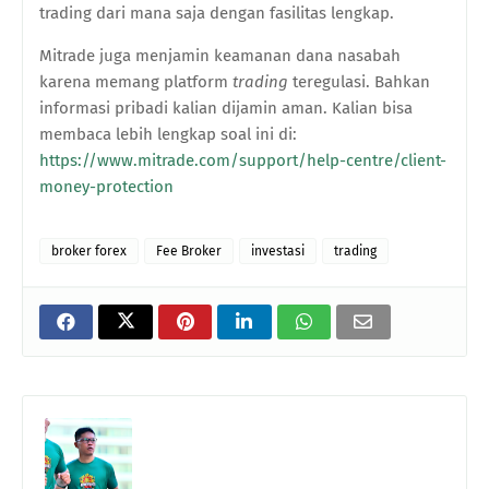
trading dari mana saja dengan fasilitas lengkap.
Mitrade juga menjamin keamanan dana nasabah
karena memang platform
trading
teregulasi. Bahkan
informasi pribadi kalian dijamin aman. Kalian bisa
membaca lebih lengkap soal ini di:
https://www.mitrade.com/support/help-centre/client-
money-protection
broker forex
Fee Broker
investasi
trading