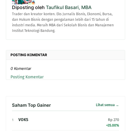
Diposting oleh
Taufikul Basari, MBA
Trader dan kreator konten. Eks Jurnalis Bisnis, Ekonomi, Bursa,
dan Hukum Bisnis dengan pengalaman lebih dari 15 tahun di
industri media. Meraih MBA dari Sekolah Bisnis dan Manajemen
Institut Teknologi Bandung.
POSTING KOMENTAR
0 Komentar
Posting Komentar
Saham Top Gainer
Lihat semua →
VOKS
Rp 270
1
+35.00%