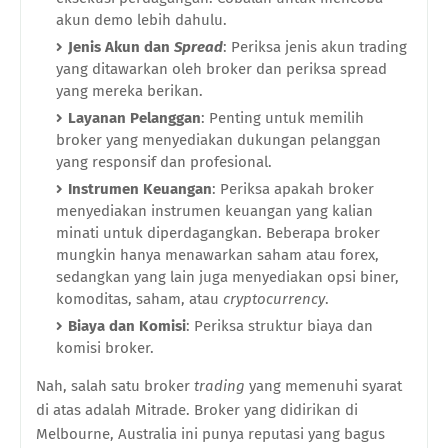
akun demo lebih dahulu.
Jenis Akun dan
Spread
: Periksa jenis akun trading
yang ditawarkan oleh broker dan periksa spread
yang mereka berikan.
Layanan Pelanggan
: Penting untuk memilih
broker yang menyediakan dukungan pelanggan
yang responsif dan profesional.
Instrumen Keuangan
: Periksa apakah broker
menyediakan instrumen keuangan yang kalian
minati untuk diperdagangkan. Beberapa broker
mungkin hanya menawarkan saham atau forex,
sedangkan yang lain juga menyediakan opsi biner,
komoditas, saham, atau
cryptocurrency
.
Biaya dan Komisi
: Periksa struktur biaya dan
komisi broker.
Nah, salah satu broker
trading
yang memenuhi syarat
di atas adalah Mitrade. Broker yang didirikan di
Melbourne, Australia ini punya reputasi yang bagus