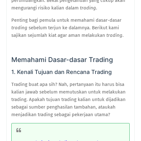
pertimbangkan. Bekal pengetahuan yang cukup akan
mengurangi risiko kalian dalam
trading
.
Penting bagi pemula untuk memahami dasar-dasar
trading
sebelum terjun ke dalamnya. Berikut kami
sajikan sejumlah kiat agar aman melakukan
trading
.
Memahami Dasar-dasar Trading
1. Kenali Tujuan dan Rencana Trading
Trading buat apa sih? Nah, pertanyaan itu harus bisa
kalian jawab sebelum memutuskan untuk melakukan
trading. Apakah tujuan trading kalian untuk dijadikan
sebagai sumber penghasilan tambahan, ataukah
menjadikan trading sebagai pekerjaan utama?