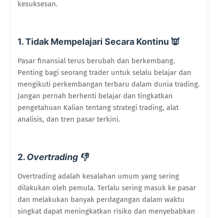
kesuksesan.
1. Tidak Mempelajari Secara Kontinu 👿
Pasar finansial terus berubah dan berkembang.
Penting bagi seorang trader untuk selalu belajar dan
mengikuti perkembangan terbaru dalam dunia trading.
Jangan pernah berhenti belajar dan tingkatkan
pengetahuan Kalian tentang strategi trading, alat
analisis, dan tren pasar terkini.
2.
Overtrading 👎
Overtrading adalah kesalahan umum yang sering
dilakukan oleh pemula. Terlalu sering masuk ke pasar
dan melakukan banyak perdagangan dalam waktu
singkat dapat meningkatkan risiko dan menyebabkan