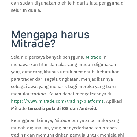
dan sudah digunakan oleh leih dari 2 juta pengguna di
seluruh dunia.
Mengapa harus
Mitrade?
Selain dipercaya banyak pengguna,
Mitrade
ini
menawarkan fitur dan alat yang mudah digunakan
yang dirancang khusus untuk memenuhi kebutuhan
para trader dari segala tingkatan, menjadikannya
sebagai awal yang menarik bagi mereka yang baru
memulai
trading
. Kalian dapat mengaksesnya di
https://www.mitrade.com/trading-platforms
. Aplikasi
Mitrade
tersedia pula di IOS dan Android
.
Keunggulan lainnya, Mitrade punya antarmuka yang
mudah digunakan, yang menyederhanakan proses
trading dan memungkinkan pemula untuk menjelajahi