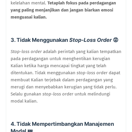
kelelahan mental.
Tetaplah fokus pada perdagangan
yang paling menjanjikan dan jangan biarkan emosi
menguasai kalian.
3. Tidak Menggunakan
Stop-Loss Order
😡
Stop-loss order
adalah perintah yang kalian tempatkan
pada perdagangan untuk menghentikan kerugian
Kalian ketika harga mencapai tingkat yang telah
ditentukan. Tidak menggunakan
stop-loss order
dapat
membuat Kalian terjebak dalam perdagangan yang
merugi dan menyebabkan kerugian yang tidak perlu.
Selalu gunakan
stop-loss order
untuk melindungi
modal kalian.
4. Tidak Mempertimbangkan Manajemen
Modal 💤