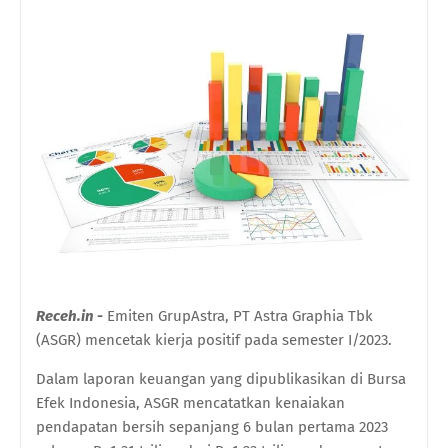
Receh.in -
Emiten GrupAstra, PT Astra Graphia Tbk
(ASGR) mencetak kierja positif pada semester I/2023.
Dalam laporan keuangan yang dipublikasikan di Bursa
Efek Indonesia, ASGR mencatatkan kenaiakan
pendapatan bersih sepanjang 6 bulan pertama 2023