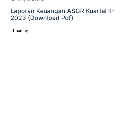
Laporan Keuangan ASGR Kuartal II-
2023 (Download Pdf)