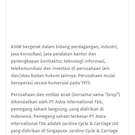
ASGR bergerak dalam bidang perdagangan, industri,
jasa konsultasi, jasa peralatan kantor dan
perlengkapan kontraktor, teknologi informasi,
telekomunikasi dan investasi di perusahaan lain
dan/atau badan hukum lainnya. Perusahaan mulai
beroperasi secara komersial pada 1975.
Perusahaan dan entitas anak (bersama-sama “Grup”)
dikendalikan oleh PT Astra International Tbk,
pemegang saham langsung, yang didirikan di
Indonesia. Pemegang saham terbesar PT Astra
International Tbk adalah Jardine Cycle & Carriage Ltd
yang didirikan di Singapura. Jardine Cycle & Carriage