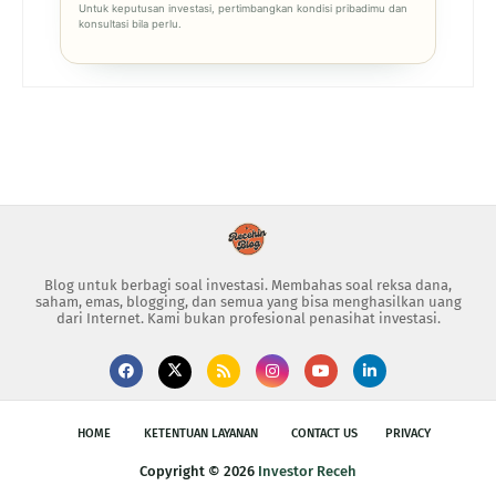
Untuk keputusan investasi, pertimbangkan kondisi pribadimu dan
konsultasi bila perlu.
Blog untuk berbagi soal investasi. Membahas soal reksa dana,
saham, emas, blogging, dan semua yang bisa menghasilkan uang
dari Internet. Kami bukan profesional penasihat investasi.
HOME
KETENTUAN LAYANAN
CONTACT US
PRIVACY
Copyright ©
2026
Investor Receh