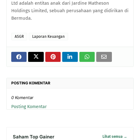
Ltd adalah entitas anak dari Jardine Matheson
Holdings Limited, sebuah perusahaan yang didirikan di
Bermuda.
ASGR
Laporan Keuangan
POSTING KOMENTAR
0 Komentar
Posting Komentar
Saham Top Gainer
Lihat semua →