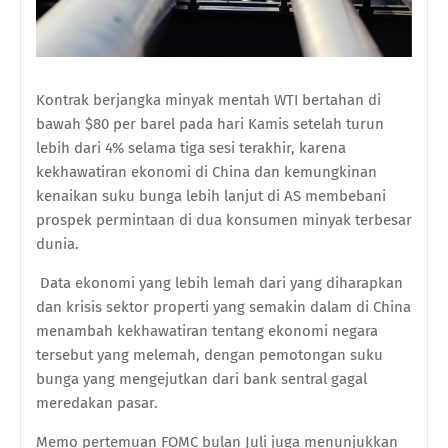
Kontrak berjangka minyak mentah WTI bertahan di
bawah $80 per barel pada hari Kamis setelah turun
lebih dari 4% selama tiga sesi terakhir, karena
kekhawatiran ekonomi di China dan kemungkinan
kenaikan suku bunga lebih lanjut di AS membebani
prospek permintaan di dua konsumen minyak terbesar
dunia.
Data ekonomi yang lebih lemah dari yang diharapkan
dan krisis sektor properti yang semakin dalam di China
menambah kekhawatiran tentang ekonomi negara
tersebut yang melemah, dengan pemotongan suku
bunga yang mengejutkan dari bank sentral gagal
meredakan pasar.
Memo pertemuan FOMC bulan Juli juga menunjukkan