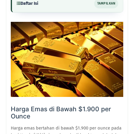
Daftar Isi
TAMPILKAN
Harga Emas di Bawah $1.900 per
Ounce
Harga emas bertahan di bawah $1.900 per ounce pada