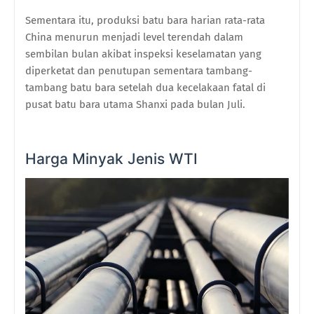
Sementara itu, produksi batu bara harian rata-rata
China menurun menjadi level terendah dalam
sembilan bulan akibat inspeksi keselamatan yang
diperketat dan penutupan sementara tambang-
tambang batu bara setelah dua kecelakaan fatal di
pusat batu bara utama Shanxi pada bulan Juli.
Harga Minyak Jenis WTI