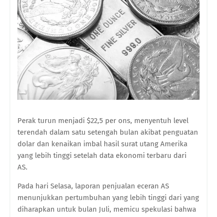
Perak turun menjadi $22,5 per ons, menyentuh level
terendah dalam satu setengah bulan akibat penguatan
dolar dan kenaikan imbal hasil surat utang Amerika
yang lebih tinggi setelah data ekonomi terbaru dari
AS.
Pada hari Selasa, laporan penjualan eceran AS
menunjukkan pertumbuhan yang lebih tinggi dari yang
diharapkan untuk bulan Juli, memicu spekulasi bahwa