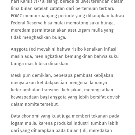
hari Kamis (17/8) siang, berada di level terendah dalam
lima bulan setelah catatan dari pertemuan terbaru
FOMC memperpanjang periode yang diharapkan bahwa
Federal Reserve bisa mulai memotong suku bunga,
meredam permintaan akan aset logam mulia yang
tidak menghasilkan bunga.
Anggota Fed meyakini bahwa risiko kenaikan inflasi
masih ada, meningkatkan kemungkinan bahwa suku
bunga masih bisa dinaikkan.
Meskipun demikian, beberapa pembuat kebijakan
menyatakan ketidakpastian mengenai lamanya
keterlambatan transmisi kebijakan, meningkatkan
kewaspadaan bagi anggota yang lebih bersifat dovish
dalam Komite tersebut.
Data ekonomi yang kuat juga memberi tekanan pada
logam mulia, karena produksi industri tumbuh lebih
dari yang diharapkan pada bulan Juli, meredakan