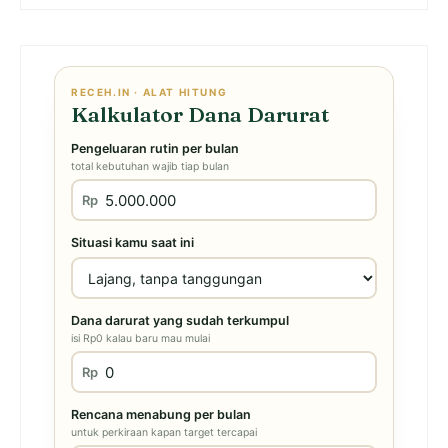
RECEH.IN · ALAT HITUNG
Kalkulator Dana Darurat
Pengeluaran rutin per bulan
total kebutuhan wajib tiap bulan
Rp
Situasi kamu saat ini
Dana darurat yang sudah terkumpul
isi Rp0 kalau baru mau mulai
Rp
Rencana menabung per bulan
untuk perkiraan kapan target tercapai