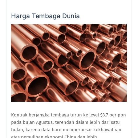
Harga Tembaga Dunia
Kontrak berjangka tembaga turun ke level $3,7 per pon
pada bulan Agustus, terendah dalam lebih dari satu
bulan, karena data baru memperbesar kekhawatiran
atas pemulihan ekonomi China dan lebih