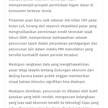
mempersempit prospek permintaan logam dasar di
konsumen terbesar dunia.
Pinjaman yuan baru naik sebesar 346 miliar CNY pada
bulan Juli, kurang dari separuh ekspektasi pasar yang
mengindikasikan permintaan kredit terendah sejak
tahun 2009, memperbesar kekhawatiran setelah
penurunan tajam dalam perputaran perdagangan dan
penurunan lain dalam indeks PMI manufaktur yang
bersifat kontraktif dalam periode tersebut.
Meskipun rangkaian data yang mengkhawatirkan,
pasar tetap skeptis tentang dukungan ekonomi dari
Beijing karena badan publik enggan memberikan
sinyal bahwa stimulus signifikan bisa diadopsi.
Meskipun demikian, penurunan ini dibatasi oleh bukti
pasokan yang lebih rendah, mengancam kelangkaan
yang luas saat ekonomi beralih ke teknologi hijau yang