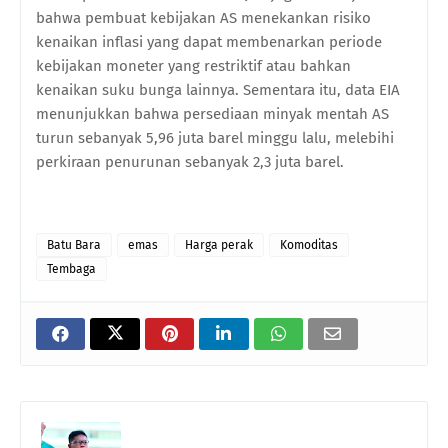
bahwa pembuat kebijakan AS menekankan risiko
kenaikan inflasi yang dapat membenarkan periode
kebijakan moneter yang restriktif atau bahkan
kenaikan suku bunga lainnya. Sementara itu, data EIA
menunjukkan bahwa persediaan minyak mentah AS
turun sebanyak 5,96 juta barel minggu lalu, melebihi
perkiraan penurunan sebanyak 2,3 juta barel.
Batu Bara
emas
Harga perak
Komoditas
Tembaga