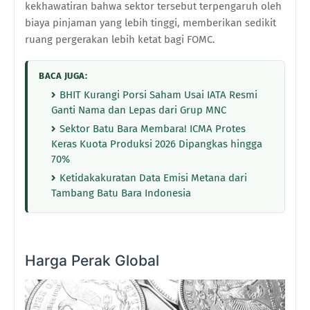
kekhawatiran bahwa sektor tersebut terpengaruh oleh
biaya pinjaman yang lebih tinggi, memberikan sedikit
ruang pergerakan lebih ketat bagi FOMC.
BACA JUGA:
BHIT Kurangi Porsi Saham Usai IATA Resmi
Ganti Nama dan Lepas dari Grup MNC
Sektor Batu Bara Membara! ICMA Protes
Keras Kuota Produksi 2026 Dipangkas hingga
70%
Ketidakakuratan Data Emisi Metana dari
Tambang Batu Bara Indonesia
Harga Perak Global