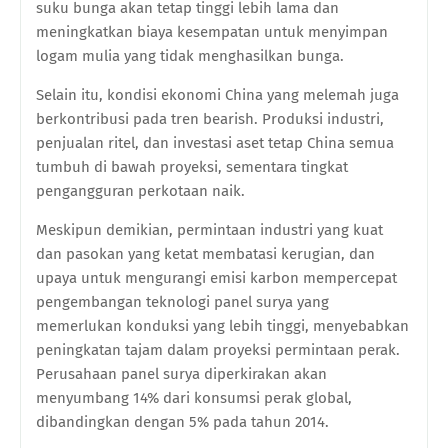
suku bunga akan tetap tinggi lebih lama dan
meningkatkan biaya kesempatan untuk menyimpan
logam mulia yang tidak menghasilkan bunga.
Selain itu, kondisi ekonomi China yang melemah juga
berkontribusi pada tren bearish. Produksi industri,
penjualan ritel, dan investasi aset tetap China semua
tumbuh di bawah proyeksi, sementara tingkat
pengangguran perkotaan naik.
Meskipun demikian, permintaan industri yang kuat
dan pasokan yang ketat membatasi kerugian, dan
upaya untuk mengurangi emisi karbon mempercepat
pengembangan teknologi panel surya yang
memerlukan konduksi yang lebih tinggi, menyebabkan
peningkatan tajam dalam proyeksi permintaan perak.
Perusahaan panel surya diperkirakan akan
menyumbang 14% dari konsumsi perak global,
dibandingkan dengan 5% pada tahun 2014.