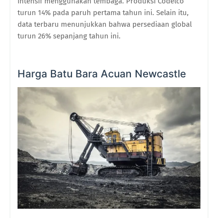
intensif menggunakan tembaga. Produksi Codelco
turun 14% pada paruh pertama tahun ini. Selain itu,
data terbaru menunjukkan bahwa persediaan global
turun 26% sepanjang tahun ini.
Harga Batu Bara Acuan Newcastle