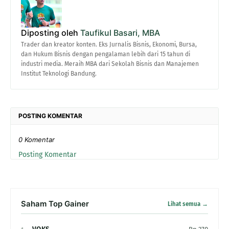
Diposting oleh
Taufikul Basari, MBA
Trader dan kreator konten. Eks Jurnalis Bisnis, Ekonomi, Bursa,
dan Hukum Bisnis dengan pengalaman lebih dari 15 tahun di
industri media. Meraih MBA dari Sekolah Bisnis dan Manajemen
Institut Teknologi Bandung.
POSTING KOMENTAR
0 Komentar
Posting Komentar
Saham Top Gainer
Lihat semua →